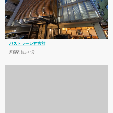
パストラーレ神宮前
原宿駅 徒歩13分