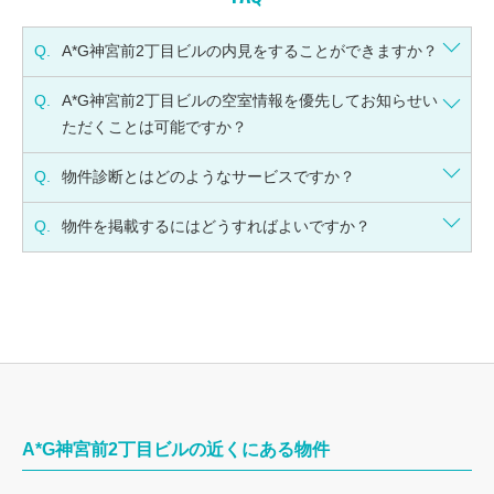
Q.
A*G神宮前2丁目ビルの内見をすることができますか？
Q.
A*G神宮前2丁目ビルの空室情報を優先してお知らせい
ただくことは可能ですか？
Q.
物件診断とはどのようなサービスですか？
Q.
物件を掲載するにはどうすればよいですか？
A*G神宮前2丁目ビルの近くにある物件