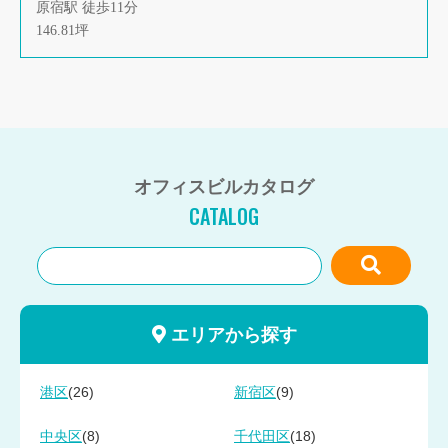
原宿駅 徒歩11分
146.81坪
オフィスビルカタログ
CATALOG
エリアから探す
(26)
(9)
港区
新宿区
(8)
(18)
中央区
千代田区