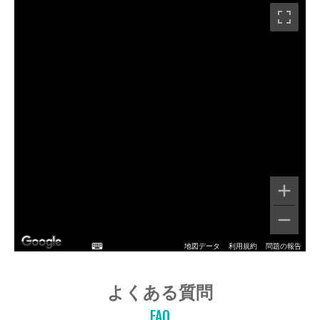
地図データ
利用規約
問題の報告
よくある質問
FAQ