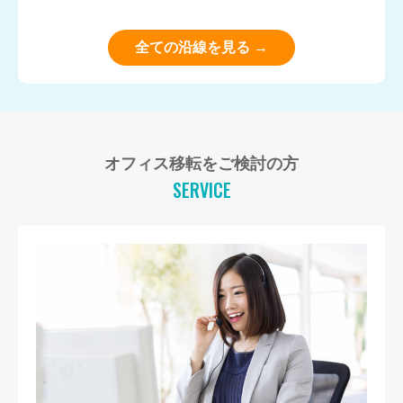
全ての沿線を見る →
オフィス移転をご検討の方
SERVICE