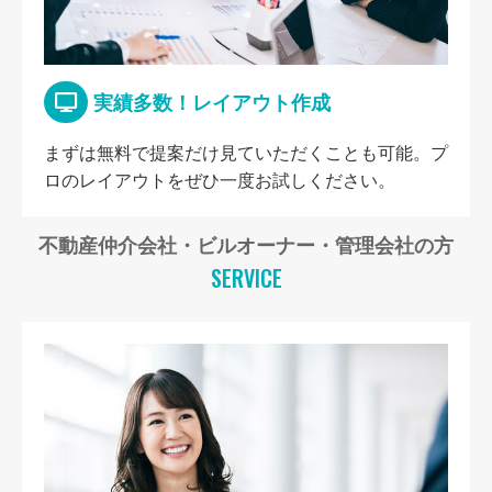
実績多数！レイアウト作成
まずは無料で提案だけ見ていただくことも可能。プ
ロのレイアウトをぜひ一度お試しください。
不動産仲介会社・ビルオーナー・管理会社の方
SERVICE