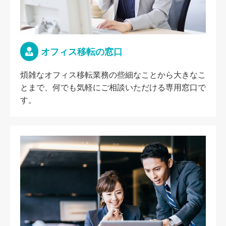
オフィス移転の窓口
煩雑なオフィス移転業務の些細なことから大きなこ
とまで、何でも気軽にご相談いただける専用窓口で
す。