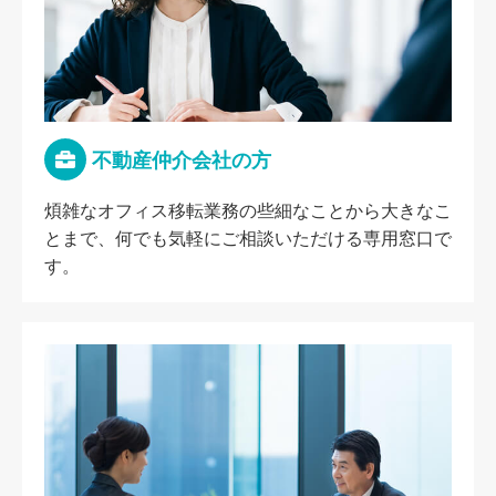
不動産仲介会社の方
煩雑なオフィス移転業務の些細なことから大きなこ
とまで、何でも気軽にご相談いただける専用窓口で
す。