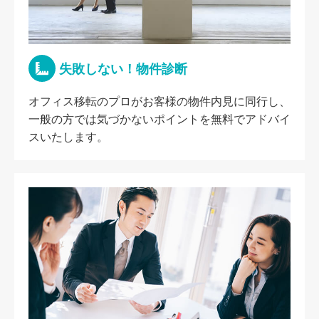
失敗しない！物件診断
オフィス移転のプロがお客様の物件内見に同行し、
一般の方では気づかないポイントを無料でアドバイ
スいたします。