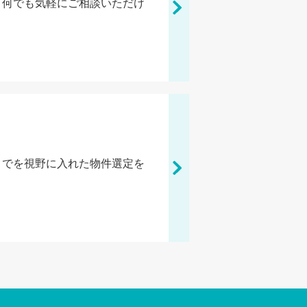
、何でも気軽にご相談いただけ
までを視野に入れた物件選定を