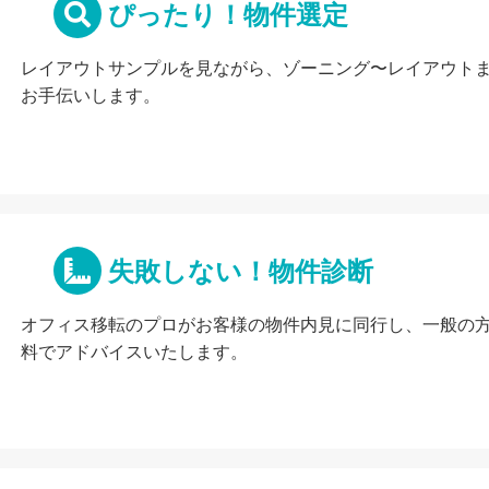
ぴったり！物件選定
レイアウトサンプルを見ながら、ゾーニング〜レイアウト
お手伝いします。
失敗しない！物件診断
オフィス移転のプロがお客様の物件内見に同行し、一般の
料でアドバイスいたします。