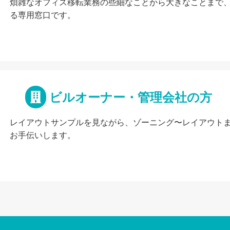
煩雑なオフィス移転業務の些細なことから大きなことまで
る専用窓口です。
ビルオーナー・管理会社の方
レイアウトサンプルを見ながら、ゾーニング〜レイアウト
お手伝いします。