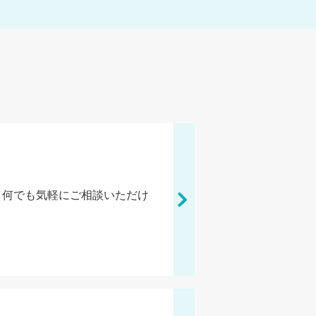
、何でも気軽にご相談いただけ