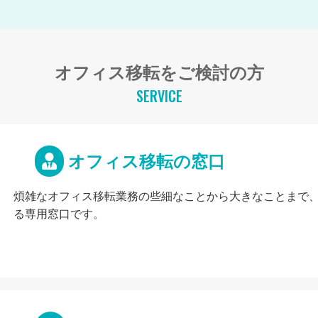
オフィス移転をご検討の方
SERVICE
オフィス移転の窓口
煩雑なオフィス移転業務の些細なことから大きなことまで
る専用窓口です。