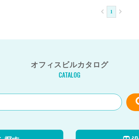
1
オフィスビルカタログ
CATALOG