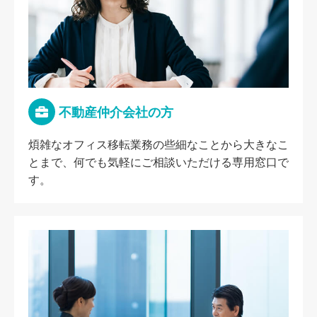
不動産仲介会社の方
煩雑なオフィス移転業務の些細なことから大きなこ
とまで、何でも気軽にご相談いただける専用窓口で
す。