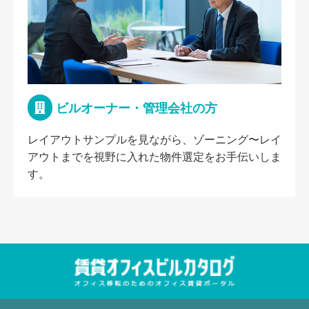
ビルオーナー・管理会社の方
レイアウトサンプルを見ながら、ゾーニング〜レイ
アウトまでを視野に入れた物件選定をお手伝いしま
す。