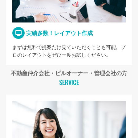
実績多数！レイアウト作成
まずは無料で提案だけ見ていただくことも可能。プ
ロのレイアウトをぜひ一度お試しください。
不動産仲介会社・ビルオーナー・管理会社の方
SERVICE