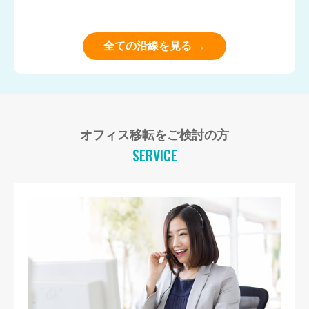
全ての沿線を見る →
オフィス移転をご検討の方
SERVICE