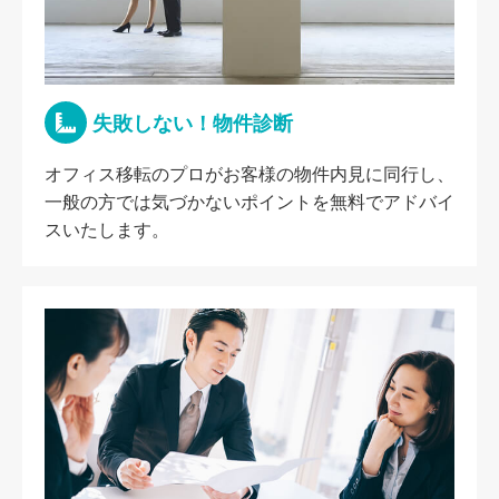
失敗しない！物件診断
オフィス移転のプロがお客様の物件内見に同行し、
一般の方では気づかないポイントを無料でアドバイ
スいたします。