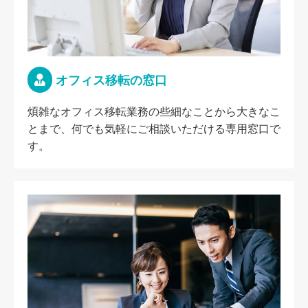
オフィス移転の窓口
煩雑なオフィス移転業務の些細なことから大きなこ
とまで、何でも気軽にご相談いただける専用窓口で
す。