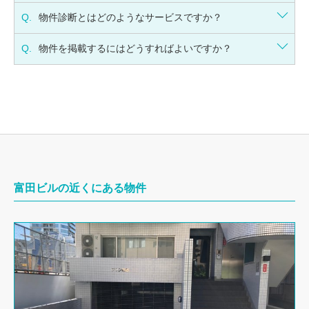
Q.
物件診断とはどのようなサービスですか？
Q.
物件を掲載するにはどうすればよいですか？
富田ビルの近くにある物件