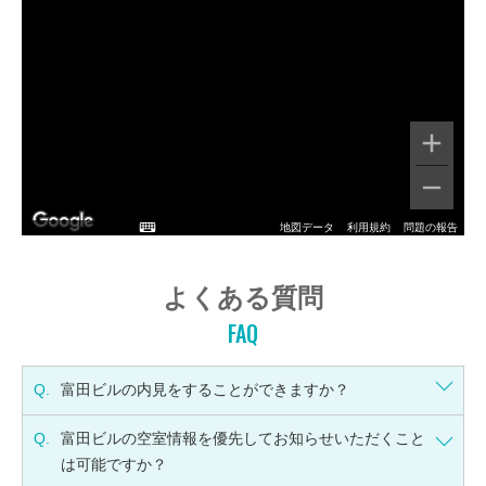
地図データ
利用規約
問題の報告
よくある質問
FAQ
Q.
富田ビルの内見をすることができますか？
Q.
富田ビルの空室情報を優先してお知らせいただくこと
は可能ですか？