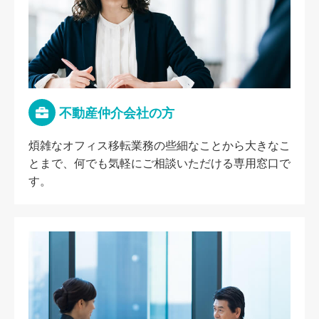
不動産仲介会社の方
煩雑なオフィス移転業務の些細なことから大きなこ
とまで、何でも気軽にご相談いただける専用窓口で
す。