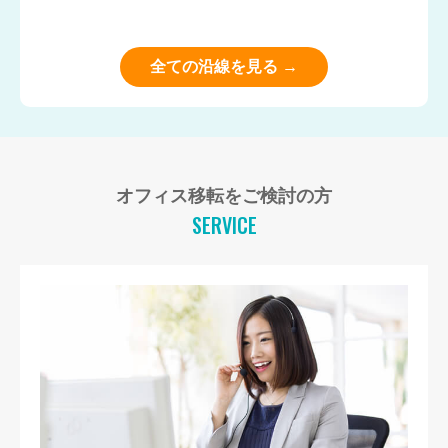
全ての沿線を見る →
オフィス移転をご検討の方
SERVICE