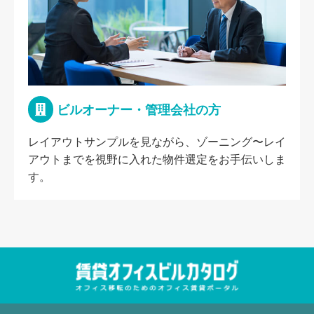
ビルオーナー・管理会社の方
レイアウトサンプルを見ながら、ゾーニング〜レイ
アウトまでを視野に入れた物件選定をお手伝いしま
す。