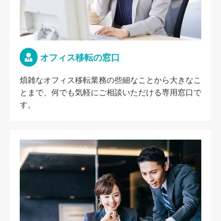
オフィス移転の窓口
煩雑なオフィス移転業務の些細なことから大きなこ
とまで、何でも気軽にご相談いただける専用窓口で
す。