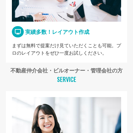
実績多数！レイアウト作成
まずは無料で提案だけ見ていただくことも可能。プ
ロのレイアウトをぜひ一度お試しください。
不動産仲介会社・ビルオーナー・管理会社の方
SERVICE