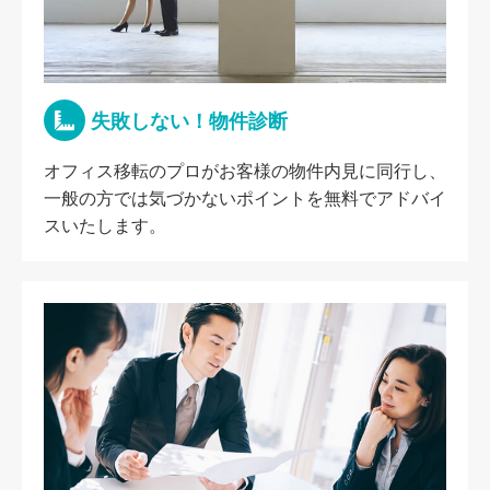
失敗しない！物件診断
オフィス移転のプロがお客様の物件内見に同行し、
一般の方では気づかないポイントを無料でアドバイ
スいたします。