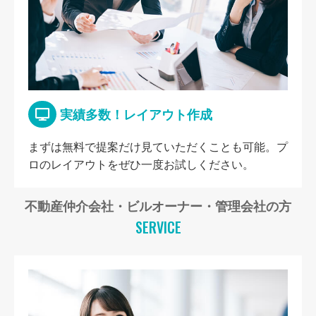
実績多数！レイアウト作成
まずは無料で提案だけ見ていただくことも可能。プ
ロのレイアウトをぜひ一度お試しください。
不動産仲介会社・ビルオーナー・管理会社の方
SERVICE