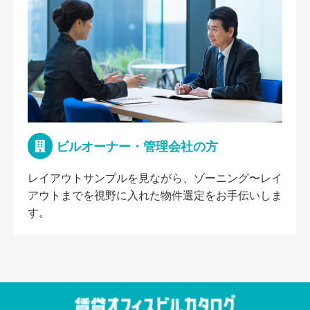
ビルオーナー・管理会社の方
レイアウトサンプルを見ながら、ゾーニング〜レイ
アウトまでを視野に入れた物件選定をお手伝いしま
す。