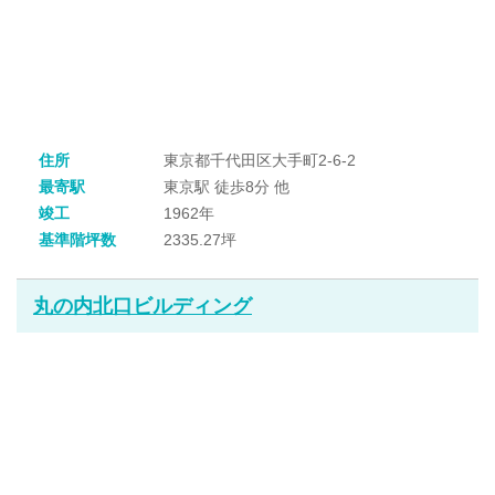
住所
東京都千代田区大手町2-6-2
最寄駅
東京駅 徒歩8分 他
竣工
1962年
基準階坪数
2335.27坪
丸の内北口ビルディング