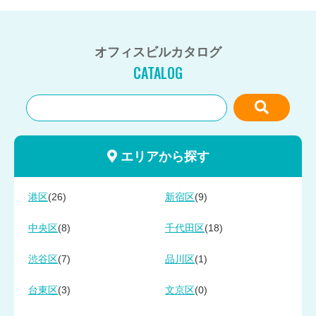
オフィスビルカタログ
CATALOG
エリアから探す
(26)
(9)
港区
新宿区
(8)
(18)
中央区
千代田区
(7)
(1)
渋谷区
品川区
(3)
(0)
台東区
文京区