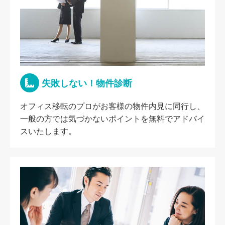
失敗しない！物件診断
オフィス移転のプロがお客様の物件内見に同行し、
一般の方では気づかないポイントを無料でアドバイ
スいたします。