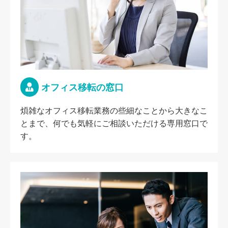
オフィス移転の窓口
煩雑なオフィス移転業務の些細なことから大きなこ
とまで、何でも気軽にご相談いただける専用窓口で
す。