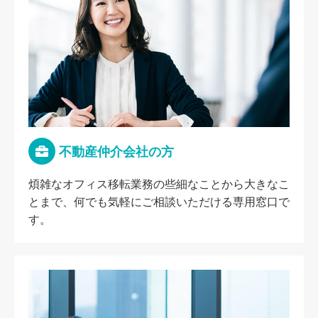
不動産仲介会社の方
煩雑なオフィス移転業務の些細なことから大きなこ
とまで、何でも気軽にご相談いただける専用窓口で
す。