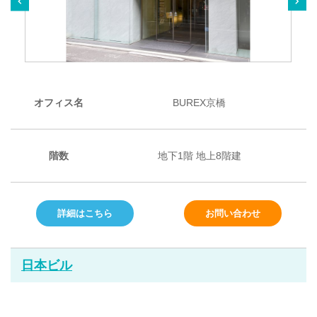
オフィス名
BUREX京橋
階数
地下1階 地上8階建
詳細はこちら
お問い合わせ
日本ビル