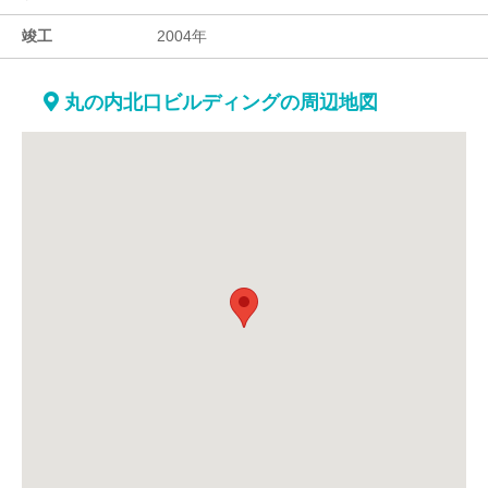
竣工
2004年
丸の内北口ビルディングの周辺地図