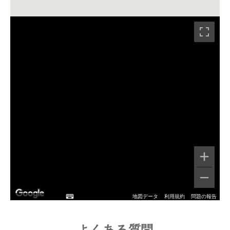
地図データ
利用規約
問題の報告
よくある質問