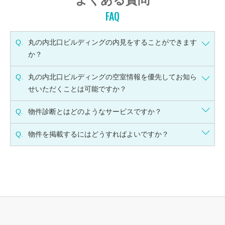
FAQ
Q.
丸の内北口ビルディングの内見をすることができます
か？
Q.
丸の内北口ビルディングの空室情報を優先してお知ら
せいただくことは可能ですか？
Q.
物件診断とはどのようなサービスですか？
Q.
物件を掲載するにはどうすればよいですか？