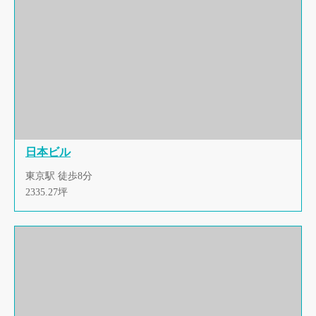
日本ビル
東京駅 徒歩8分
2335.27坪