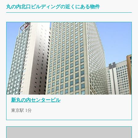
丸の内北口ビルディングの近くにある物件
新丸の内センタービル
東京駅 1分