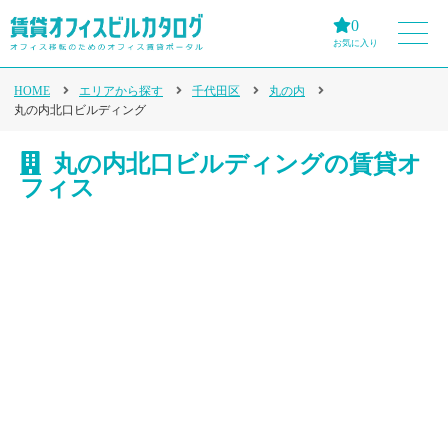
0
お気に入り
HOME
エリアから探す
千代田区
丸の内
丸の内北口ビルディング
丸の内北口ビルディングの賃貸オ
フィス