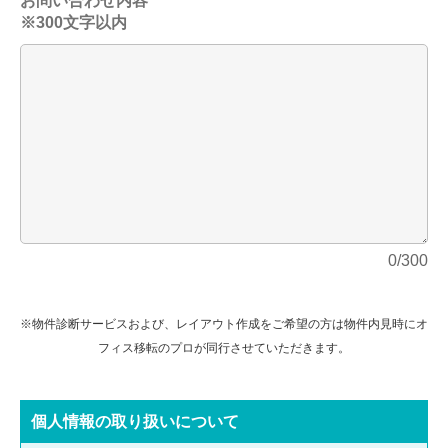
お問い合わせ内容
※300文字以内
0/300
※物件診断サービスおよび、レイアウト作成をご希望の方は物件内見時にオ
フィス移転のプロが同行させていただきます。
個⼈情報の取り扱いについて