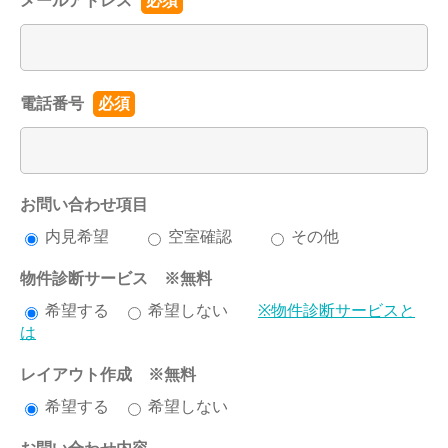
メールアドレス
必須
電話番号
必須
お問い合わせ項目
内見希望
空室確認
その他
物件診断サービス ※無料
希望する
希望しない
※物件診断サービスと
は
レイアウト作成 ※無料
希望する
希望しない