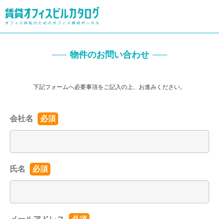
物件のお問い合わせ
下記フォームへ必要事項をご記入の上、お進みください。
会社名
必須
氏名
必須