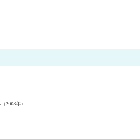
（2008年）