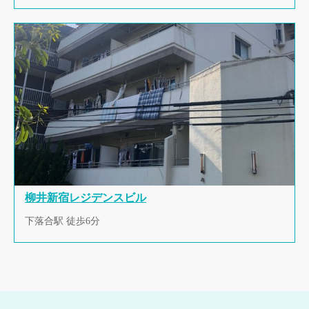
柳井新宿レジデンスビル
下落合駅 徒歩6分