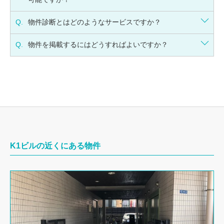
Q.
物件診断とはどのようなサービスですか？
Q.
物件を掲載するにはどうすればよいですか？
K1ビルの近くにある物件