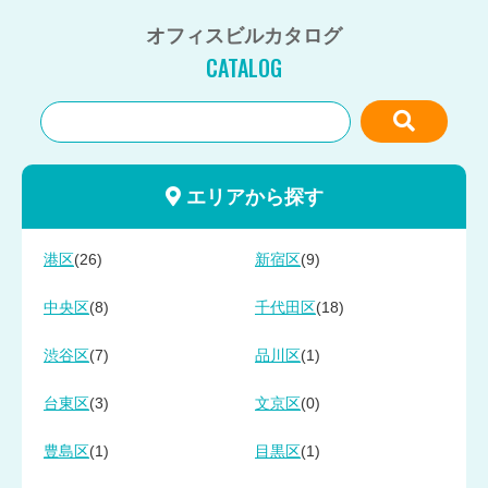
オフィスビルカタログ
CATALOG
エリアから探す
(26)
(9)
港区
新宿区
(8)
(18)
中央区
千代田区
(7)
(1)
渋谷区
品川区
(3)
(0)
台東区
文京区
(1)
(1)
豊島区
目黒区