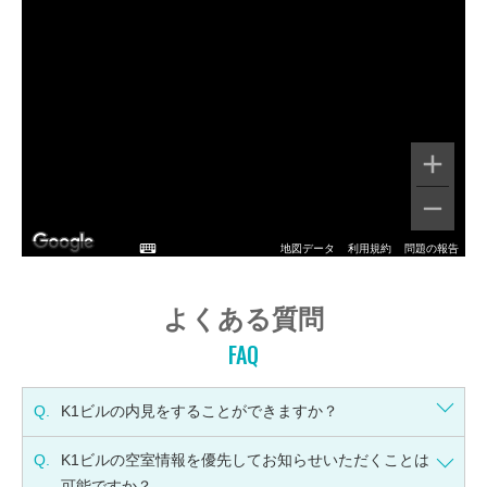
地図データ
利用規約
問題の報告
よくある質問
FAQ
Q.
K1ビルの内見をすることができますか？
Q.
K1ビルの空室情報を優先してお知らせいただくことは
可能ですか？