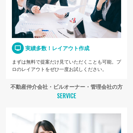
実績多数！レイアウト作成
まずは無料で提案だけ見ていただくことも可能。プ
ロのレイアウトをぜひ一度お試しください。
不動産仲介会社・ビルオーナー・管理会社の方
SERVICE