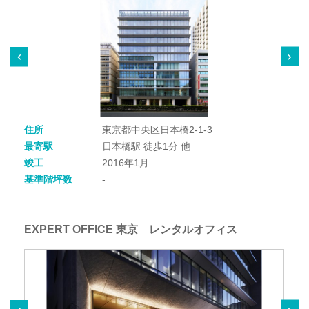
住所
東京都中央区日本橋2-1-3
最寄駅
日本橋駅 徒歩1分 他
竣工
2016年1月
基準階坪数
-
EXPERT OFFICE 東京 レンタルオフィス