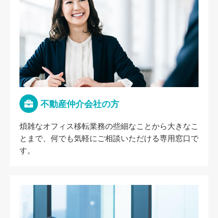
不動産仲介会社の方
煩雑なオフィス移転業務の些細なことから大きなこ
とまで、何でも気軽にご相談いただける専用窓口で
す。