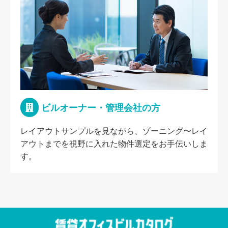
ビルオーナー・管理会社の方
レイアウトサンプルを見ながら、ゾーニング〜レイ
アウトまでを視野に入れた物件選定をお手伝いしま
す。