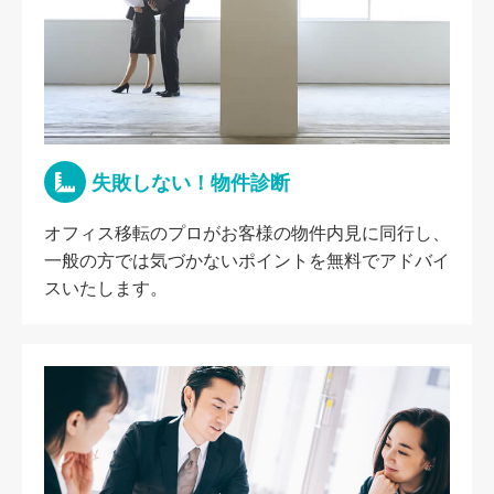
失敗しない！物件診断
オフィス移転のプロがお客様の物件内見に同行し、
一般の方では気づかないポイントを無料でアドバイ
スいたします。