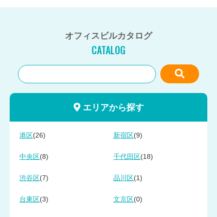
オフィスビルカタログ
CATALOG
エリアから探す
(26)
(9)
港区
新宿区
(8)
(18)
中央区
千代田区
(7)
(1)
渋谷区
品川区
(3)
(0)
台東区
文京区