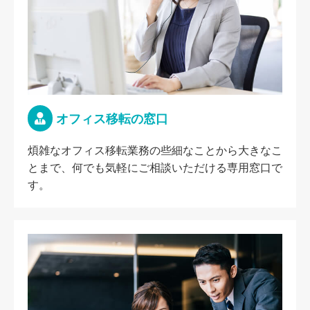
オフィス移転の窓口
煩雑なオフィス移転業務の些細なことから大きなこ
とまで、何でも気軽にご相談いただける専用窓口で
す。