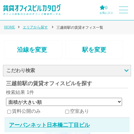
0
お気に入り
HOME
エリアから探す
三越前駅の賃貸オフィス一覧
沿線を変更
駅を変更
こだわり検索
三越前駅の賃貸オフィスビルを探す
検索結果
1件
賃料公開のみ
空室あり
アーバンネット日本橋二丁目ビル