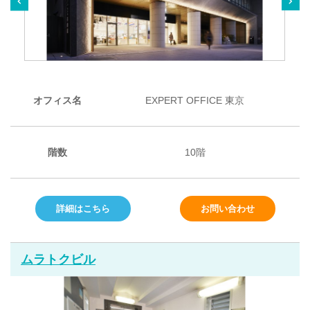
オフィス名
EXPERT OFFICE 東京
階数
10階
詳細はこちら
お問い合わせ
ムラトクビル