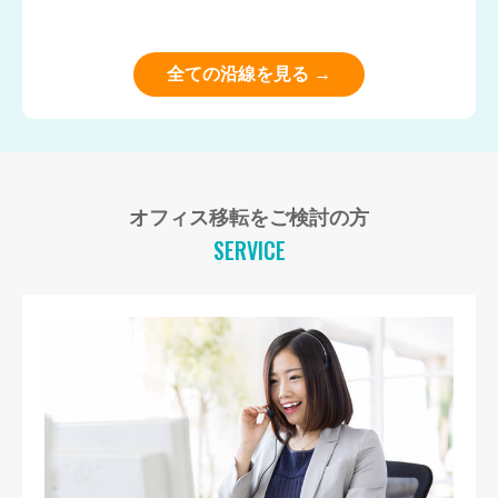
全ての沿線を見る →
オフィス移転をご検討の方
SERVICE