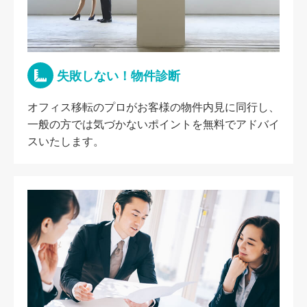
失敗しない！物件診断
オフィス移転のプロがお客様の物件内見に同行し、
一般の方では気づかないポイントを無料でアドバイ
スいたします。