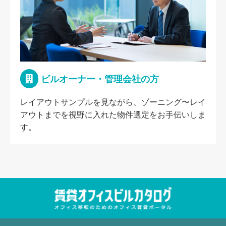
ビルオーナー・管理会社の方
レイアウトサンプルを見ながら、ゾーニング〜レイ
アウトまでを視野に入れた物件選定をお手伝いしま
す。