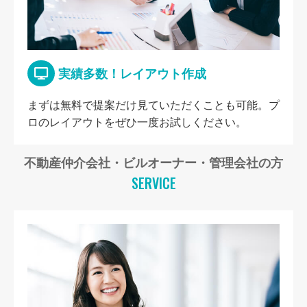
実績多数！レイアウト作成
まずは無料で提案だけ見ていただくことも可能。プ
ロのレイアウトをぜひ一度お試しください。
不動産仲介会社・ビルオーナー・管理会社の方
SERVICE