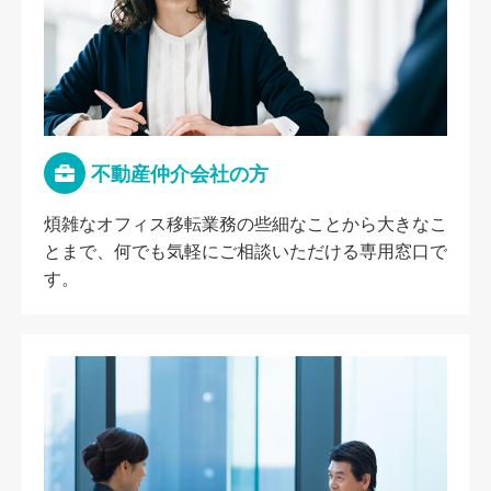
不動産仲介会社の方
煩雑なオフィス移転業務の些細なことから大きなこ
とまで、何でも気軽にご相談いただける専用窓口で
す。