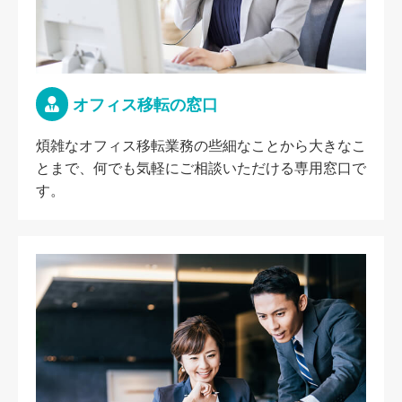
オフィス移転の窓口
煩雑なオフィス移転業務の些細なことから大きなこ
とまで、何でも気軽にご相談いただける専用窓口で
す。