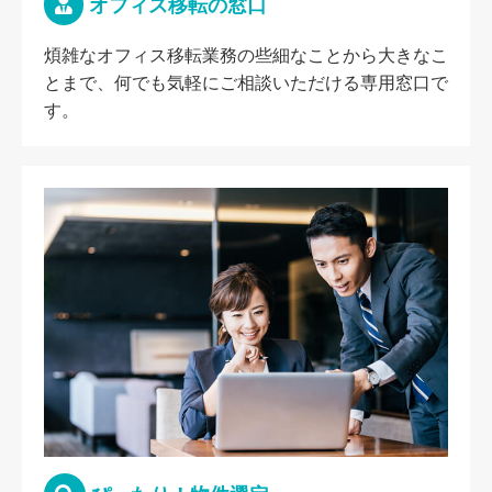
オフィス移転の窓口
煩雑なオフィス移転業務の些細なことから大きなこ
とまで、何でも気軽にご相談いただける専用窓口で
す。