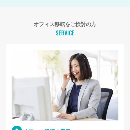
オフィス移転をご検討の方
SERVICE