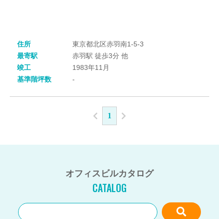
住所
東京都北区赤羽南1-5-3
最寄駅
赤羽駅 徒歩3分 他
竣工
1983年11月
基準階坪数
-
1
オフィスビルカタログ
CATALOG