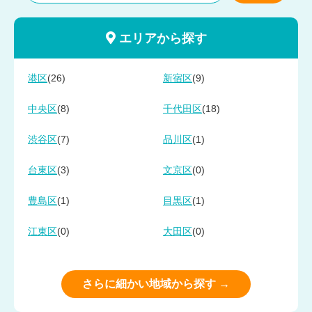
エリアから探す
(26)
(9)
港区
新宿区
(8)
(18)
中央区
千代田区
(7)
(1)
渋谷区
品川区
(3)
(0)
台東区
文京区
(1)
(1)
豊島区
目黒区
(0)
(0)
江東区
大田区
さらに細かい地域から探す →