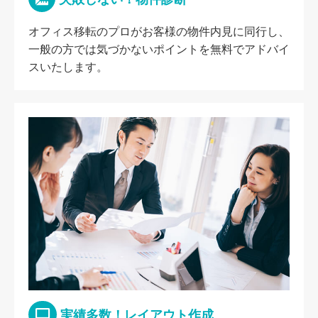
オフィス移転のプロがお客様の物件内見に同行し、
一般の方では気づかないポイントを無料でアドバイ
スいたします。
実績多数！レイアウト作成