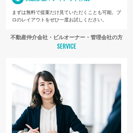
まずは無料で提案だけ見ていただくことも可能。プ
ロのレイアウトをぜひ一度お試しください。
不動産仲介会社・ビルオーナー・管理会社の方
SERVICE