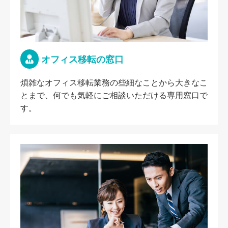
オフィス移転の窓口
煩雑なオフィス移転業務の些細なことから大きなこ
とまで、何でも気軽にご相談いただける専用窓口で
す。