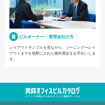
ビルオーナー・管理会社の方
レイアウトサンプルを見ながら、ゾーニング〜レイ
アウトまでを視野に入れた物件選定をお手伝いしま
す。