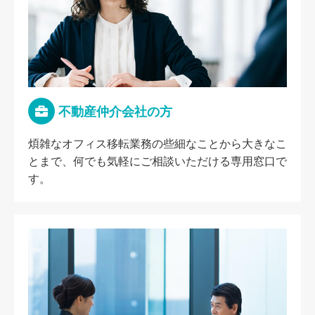
不動産仲介会社の方
煩雑なオフィス移転業務の些細なことから大きなこ
とまで、何でも気軽にご相談いただける専用窓口で
す。