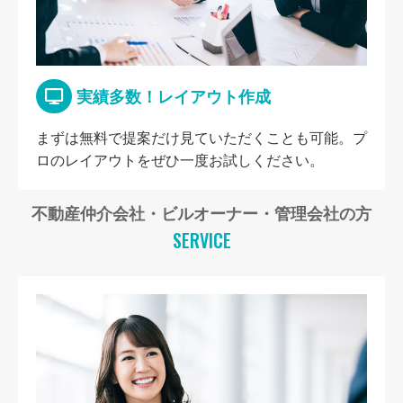
実績多数！レイアウト作成
まずは無料で提案だけ見ていただくことも可能。プ
ロのレイアウトをぜひ一度お試しください。
不動産仲介会社・ビルオーナー・管理会社の方
SERVICE