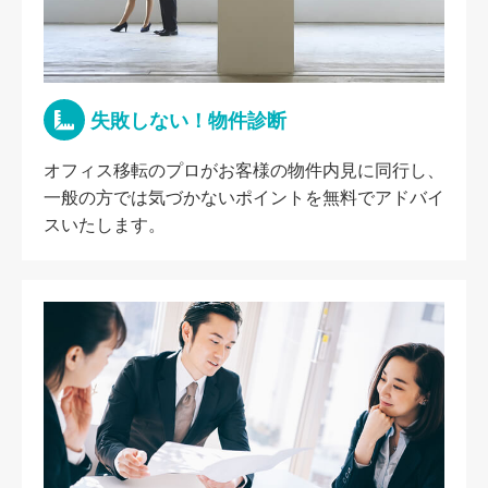
失敗しない！物件診断
オフィス移転のプロがお客様の物件内見に同行し、
一般の方では気づかないポイントを無料でアドバイ
スいたします。