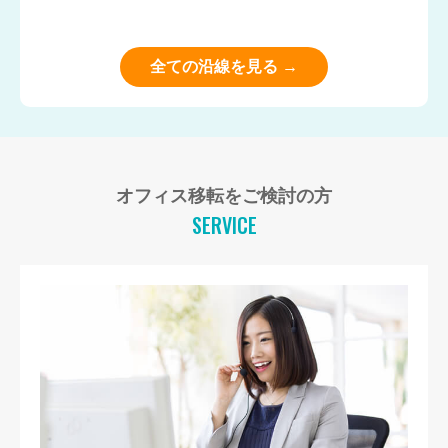
全ての沿線を見る →
オフィス移転をご検討の方
SERVICE