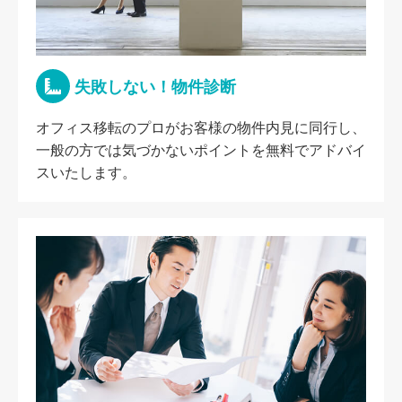
失敗しない！物件診断
オフィス移転のプロがお客様の物件内見に同行し、
一般の方では気づかないポイントを無料でアドバイ
スいたします。