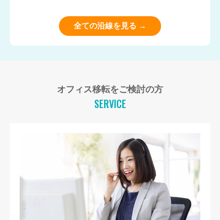
全ての沿線を見る →
オフィス移転をご検討の方
SERVICE