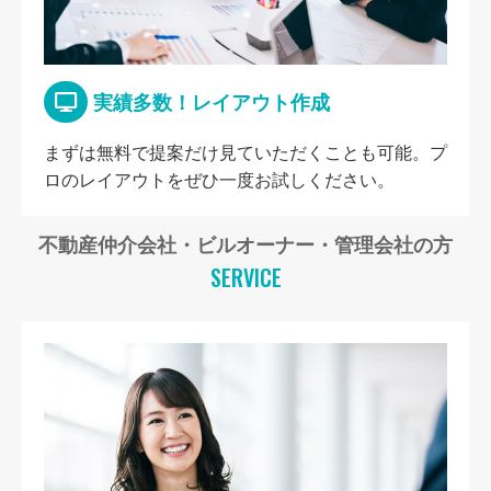
実績多数！レイアウト作成
まずは無料で提案だけ見ていただくことも可能。プ
ロのレイアウトをぜひ一度お試しください。
不動産仲介会社・ビルオーナー・管理会社の方
SERVICE