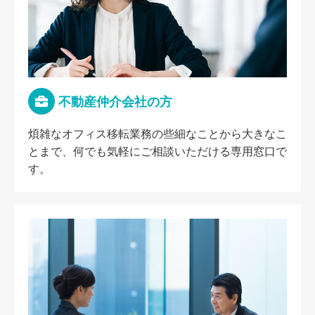
不動産仲介会社の方
煩雑なオフィス移転業務の些細なことから大きなこ
とまで、何でも気軽にご相談いただける専用窓口で
す。