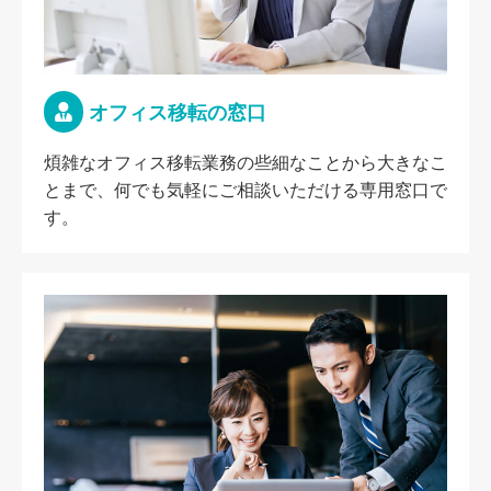
オフィス移転の窓口
煩雑なオフィス移転業務の些細なことから大きなこ
とまで、何でも気軽にご相談いただける専用窓口で
す。