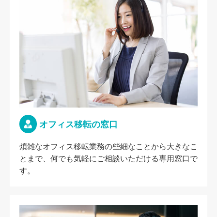
オフィス移転の窓口
煩雑なオフィス移転業務の些細なことから大きなこ
とまで、何でも気軽にご相談いただける専用窓口で
す。