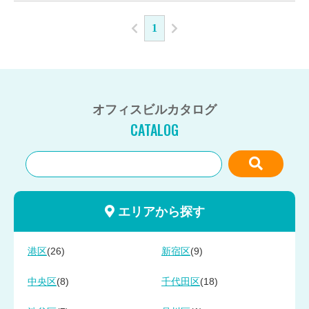
1
オフィスビルカタログ
CATALOG
エリアから探す
(26)
(9)
港区
新宿区
(8)
(18)
中央区
千代田区