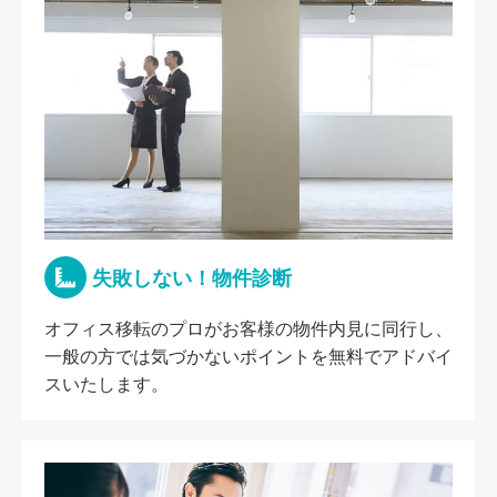
失敗しない！物件診断
オフィス移転のプロがお客様の物件内見に同行し、
一般の方では気づかないポイントを無料でアドバイ
スいたします。