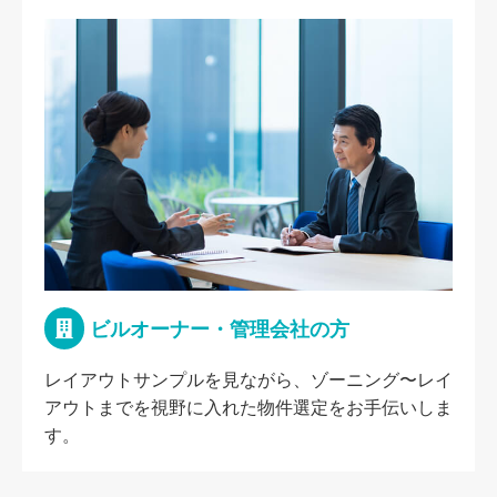
ビルオーナー・管理会社の方
レイアウトサンプルを見ながら、ゾーニング〜レイ
アウトまでを視野に入れた物件選定をお手伝いしま
す。