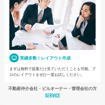
実績多数！レイアウト作成
まずは無料で提案だけ見ていただくことも可能。プ
ロのレイアウトをぜひ一度お試しください。
不動産仲介会社・ビルオーナー・管理会社の方
SERVICE