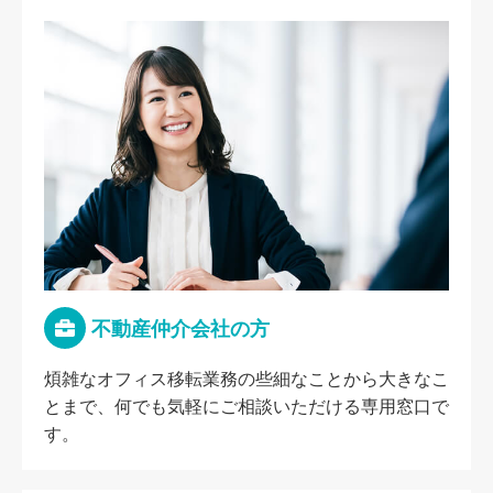
不動産仲介会社の方
煩雑なオフィス移転業務の些細なことから大きなこ
とまで、何でも気軽にご相談いただける専用窓口で
す。