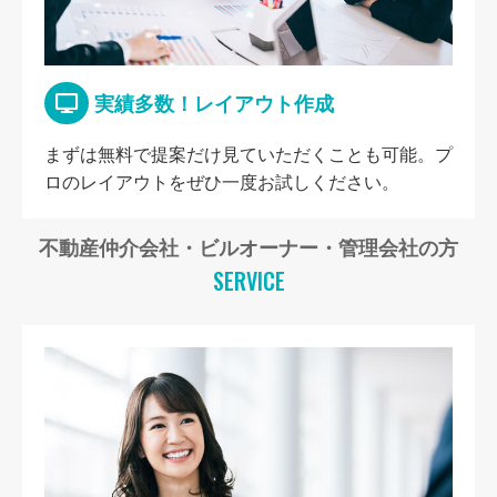
実績多数！レイアウト作成
まずは無料で提案だけ見ていただくことも可能。プ
ロのレイアウトをぜひ一度お試しください。
不動産仲介会社・ビルオーナー・管理会社の方
SERVICE