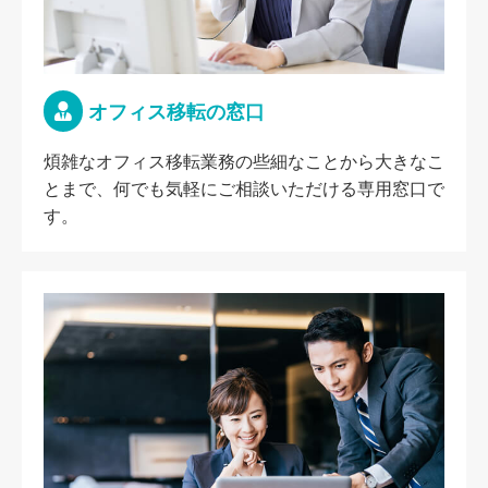
オフィス移転の窓口
煩雑なオフィス移転業務の些細なことから大きなこ
とまで、何でも気軽にご相談いただける専用窓口で
す。