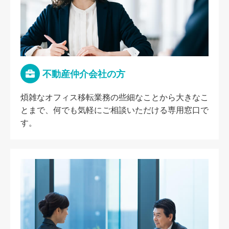
不動産仲介会社の方
煩雑なオフィス移転業務の些細なことから大きなこ
とまで、何でも気軽にご相談いただける専用窓口で
す。