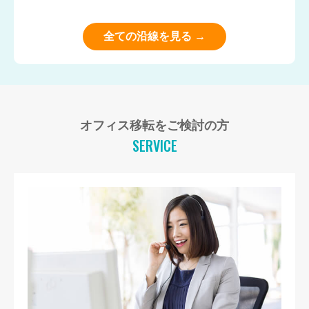
全ての沿線を見る →
オフィス移転をご検討の方
SERVICE