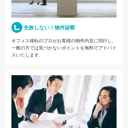
失敗しない！物件診断
オフィス移転のプロがお客様の物件内見に同行し、
一般の方では気づかないポイントを無料でアドバイ
スいたします。