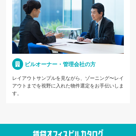
ビルオーナー・管理会社の方
レイアウトサンプルを見ながら、ゾーニング〜レイ
アウトまでを視野に入れた物件選定をお手伝いしま
す。