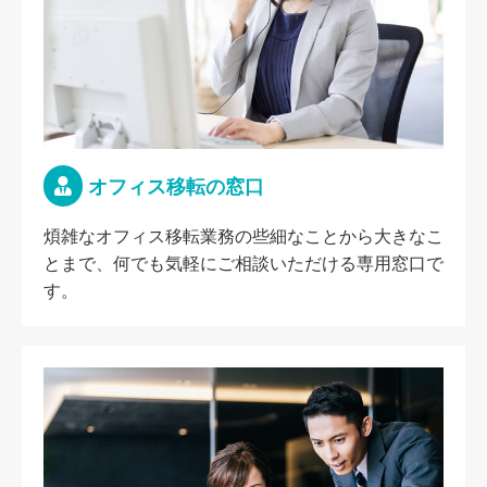
オフィス移転の窓口
煩雑なオフィス移転業務の些細なことから大きなこ
とまで、何でも気軽にご相談いただける専用窓口で
す。