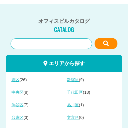
オフィスビルカタログ
CATALOG
エリアから探す
(26)
(9)
港区
新宿区
(8)
(18)
中央区
千代田区
(7)
(1)
渋谷区
品川区
(3)
(0)
台東区
文京区