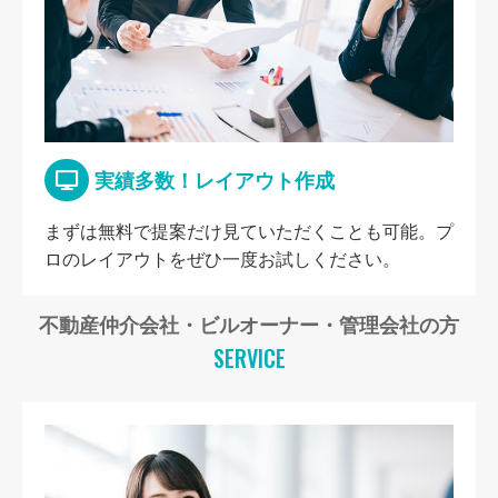
実績多数！レイアウト作成
まずは無料で提案だけ見ていただくことも可能。プ
ロのレイアウトをぜひ一度お試しください。
不動産仲介会社・ビルオーナー・管理会社の方
SERVICE