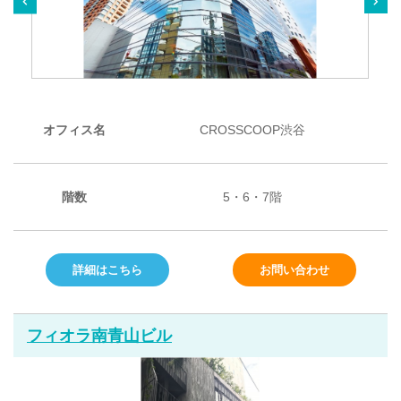
オフィス名
CROSSCOOP渋谷
階数
5・6・7階
詳細はこちら
お問い合わせ
フィオラ南青山ビル