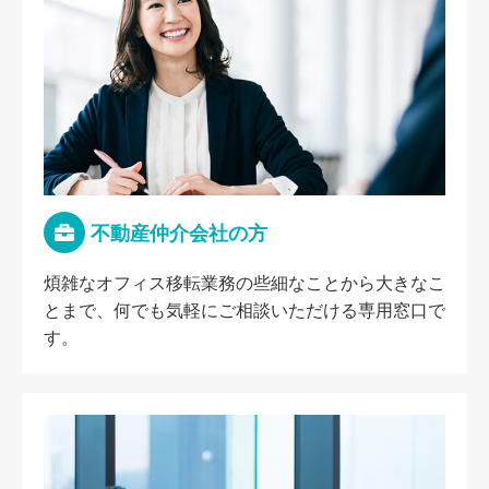
不動産仲介会社の方
煩雑なオフィス移転業務の些細なことから大きなこ
とまで、何でも気軽にご相談いただける専用窓口で
す。