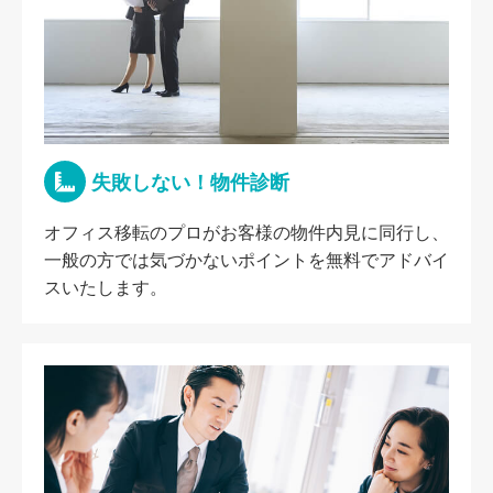
失敗しない！物件診断
オフィス移転のプロがお客様の物件内見に同行し、
一般の方では気づかないポイントを無料でアドバイ
スいたします。