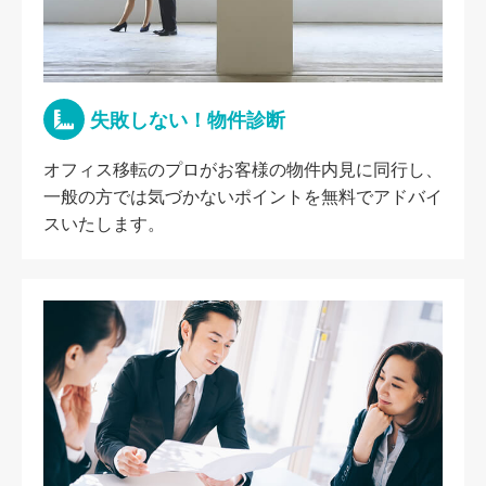
失敗しない！物件診断
オフィス移転のプロがお客様の物件内見に同行し、
一般の方では気づかないポイントを無料でアドバイ
スいたします。