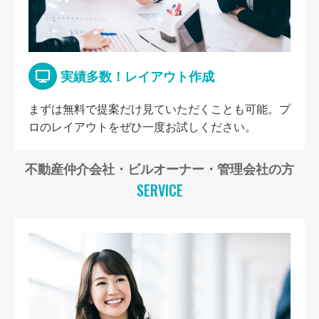
実績多数！レイアウト作成
まずは無料で提案だけ見ていただくことも可能。プ
ロのレイアウトをぜひ一度お試しください。
不動産仲介会社・ビルオーナー・管理会社の方
SERVICE