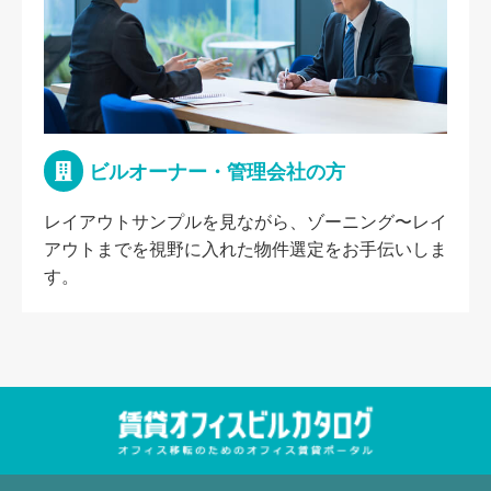
ビルオーナー・管理会社の方
レイアウトサンプルを見ながら、ゾーニング〜レイ
アウトまでを視野に入れた物件選定をお手伝いしま
す。