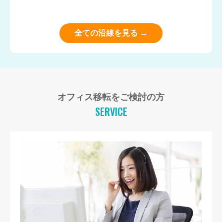
全ての沿線を見る →
オフィス移転をご検討の方
SERVICE