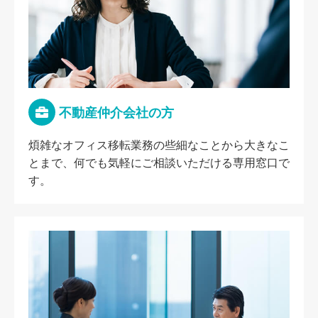
不動産仲介会社の方
煩雑なオフィス移転業務の些細なことから大きなこ
とまで、何でも気軽にご相談いただける専用窓口で
す。