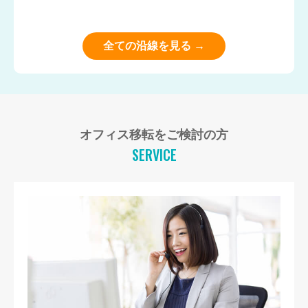
全ての沿線を見る →
オフィス移転をご検討の方
SERVICE