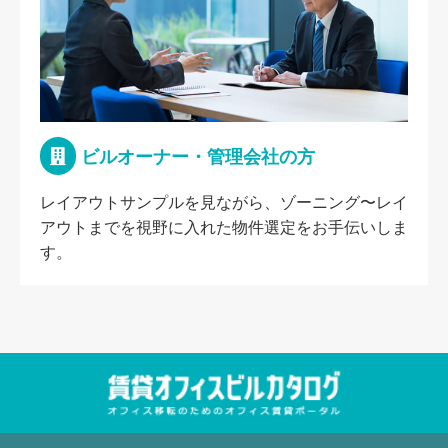
ビルオーナー・管理会社の方
レイアウトサンプルを見ながら、ゾーニング〜レイ
アウトまでを視野に入れた物件選定をお手伝いしま
す。