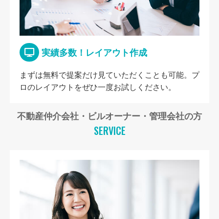
実績多数！レイアウト作成
まずは無料で提案だけ見ていただくことも可能。プ
ロのレイアウトをぜひ一度お試しください。
不動産仲介会社・ビルオーナー・管理会社の方
SERVICE