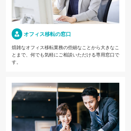
オフィス移転の窓口
煩雑なオフィス移転業務の些細なことから大きなこ
とまで、何でも気軽にご相談いただける専用窓口で
す。