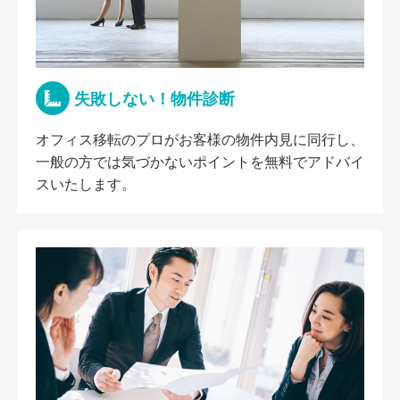
失敗しない！物件診断
オフィス移転のプロがお客様の物件内見に同行し、
一般の方では気づかないポイントを無料でアドバイ
スいたします。