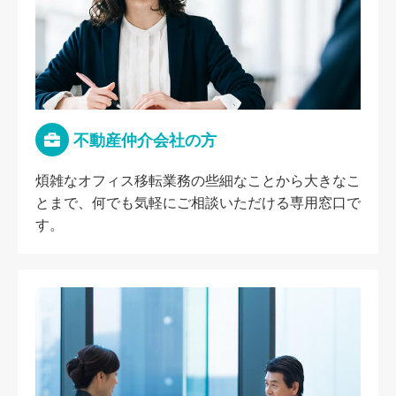
不動産仲介会社の方
煩雑なオフィス移転業務の些細なことから大きなこ
とまで、何でも気軽にご相談いただける専用窓口で
す。