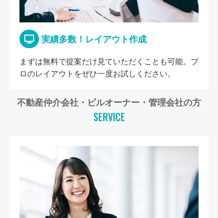
実績多数！レイアウト作成
まずは無料で提案だけ見ていただくことも可能。プ
ロのレイアウトをぜひ一度お試しください。
不動産仲介会社・ビルオーナー・管理会社の方
SERVICE