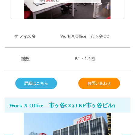
オフィス名
Work X Office 市ヶ谷CC
階数
B1・2-9階
詳細はこちら
お問い合わせ
Work X Office 市ヶ谷CC(TKP市ヶ谷ビル)