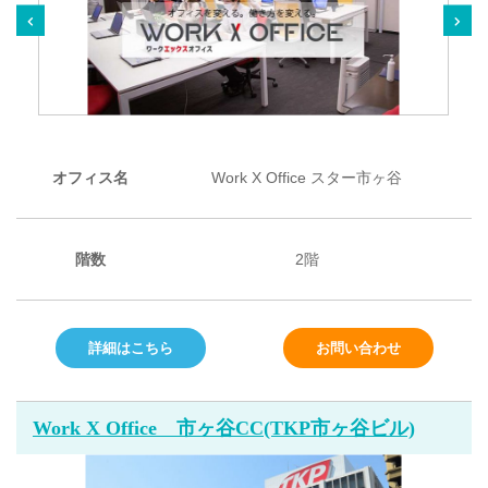
オフィス名
Work X Office スター市ヶ谷
階数
2階
詳細はこちら
お問い合わせ
Work X Office 市ヶ谷CC(TKP市ヶ谷ビル)