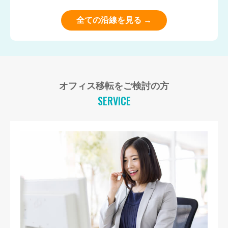
全ての沿線を見る →
オフィス移転をご検討の方
SERVICE