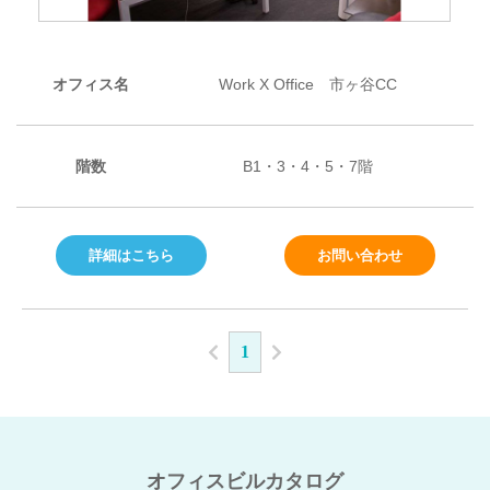
オフィス名
Work X Office 市ヶ谷CC
階数
B1・3・4・5・7階
詳細はこちら
お問い合わせ
1
オフィスビルカタログ