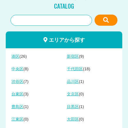
CATALOG
エリアから探す
(26)
(9)
港区
新宿区
(8)
(18)
中央区
千代田区
(7)
(1)
渋谷区
品川区
(3)
(0)
台東区
文京区
(1)
(1)
豊島区
目黒区
(0)
(0)
江東区
大田区