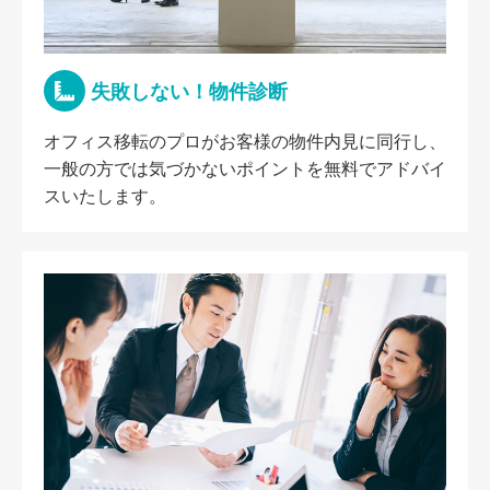
失敗しない！物件診断
オフィス移転のプロがお客様の物件内見に同行し、
一般の方では気づかないポイントを無料でアドバイ
スいたします。