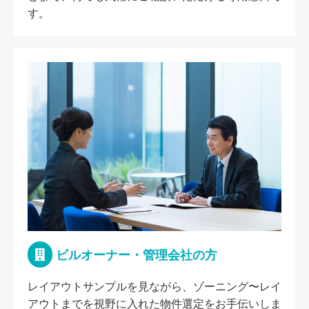
す。
ビルオーナー・管理会社の方
レイアウトサンプルを見ながら、ゾーニング〜レイ
アウトまでを視野に入れた物件選定をお手伝いしま