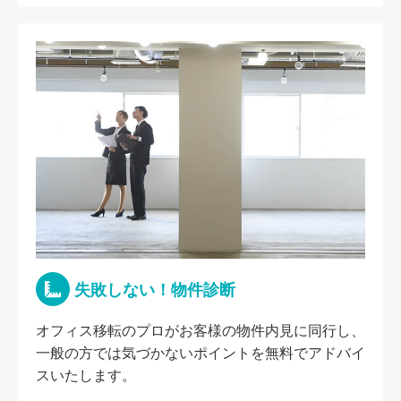
失敗しない！物件診断
オフィス移転のプロがお客様の物件内見に同行し、
一般の方では気づかないポイントを無料でアドバイ
スいたします。