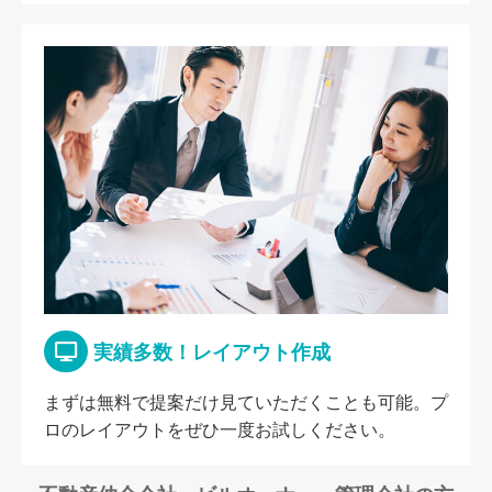
実績多数！レイアウト作成
まずは無料で提案だけ見ていただくことも可能。プ
ロのレイアウトをぜひ一度お試しください。