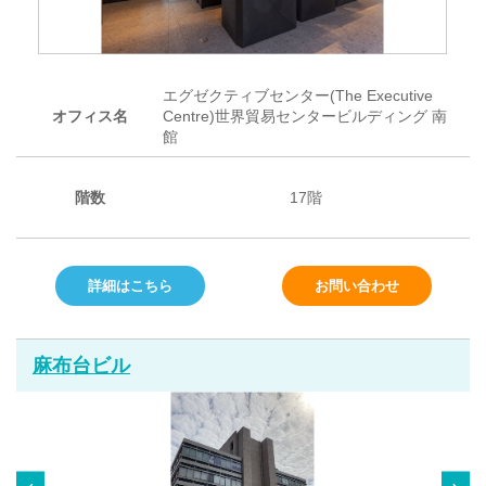
エグゼクティブセンター(The Executive
オフィス名
Centre)世界貿易センタービルディング 南
館
階数
17階
詳細はこちら
お問い合わせ
麻布台ビル