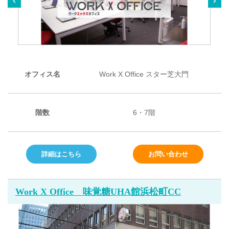
オフィス名
Work X Office スター芝大門
階数
6・7階
詳細はこちら
お問い合わせ
Work X Office 味覚糖UHA館浜松町CC