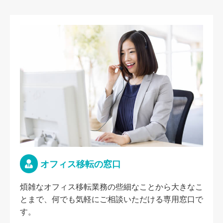
オフィス移転の窓口
煩雑なオフィス移転業務の些細なことから大きなこ
とまで、何でも気軽にご相談いただける専用窓口で
す。