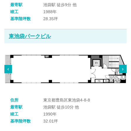
最寄駅
池袋駅 徒歩9分 他
竣工
1988年
基準階坪数
28.35坪
東池袋パークビル
住所
東京都豊島区東池袋4-8-8
最寄駅
池袋駅 徒歩10分 他
竣工
1990年
基準階坪数
32.01坪