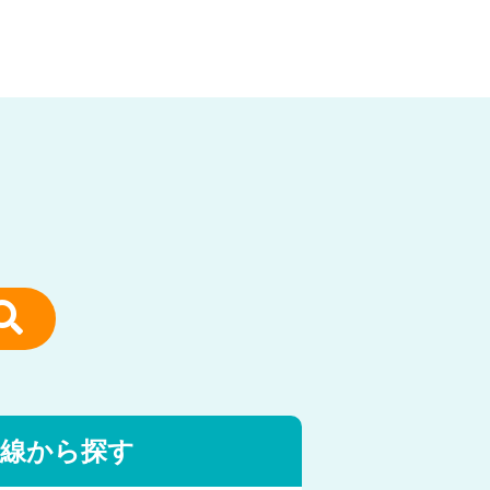
線から探す