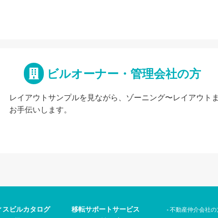
ビルオーナー・管理会社の方
レイアウトサンプルを見ながら、ゾーニング〜レイアウト
お手伝いします。
ィスビルカタログ
移転サポートサービス
不動産仲介会社の