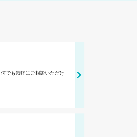
、何でも気軽にご相談いただけ