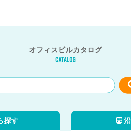
オフィスビルカタログ
CATALOG
ら探す
沿