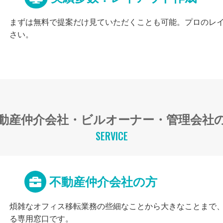
まずは無料で提案だけ見ていただくことも可能。プロのレ
さい。
動産仲介会社・ビルオーナー・管理会社
SERVICE
不動産仲介会社の方
煩雑なオフィス移転業務の些細なことから大きなことまで
る専用窓口です。