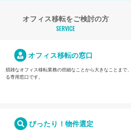
オフィス移転をご検討の方
SERVICE
オフィス移転の窓口
煩雑なオフィス移転業務の些細なことから大きなことまで
る専用窓口です。
ぴったり！物件選定