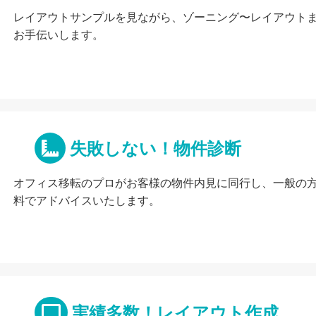
レイアウトサンプルを見ながら、ゾーニング〜レイアウト
お手伝いします。
失敗しない！物件診断
オフィス移転のプロがお客様の物件内見に同行し、一般の
料でアドバイスいたします。
実績多数！レイアウト作成