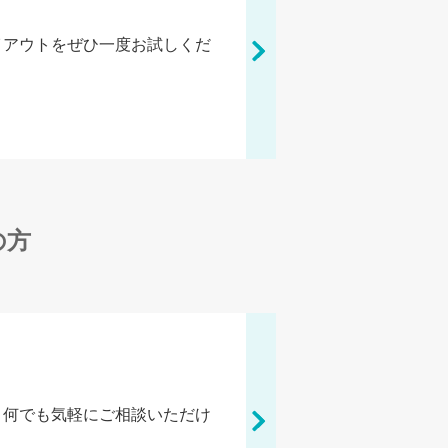
イアウトをぜひ一度お試しくだ
の方
、何でも気軽にご相談いただけ