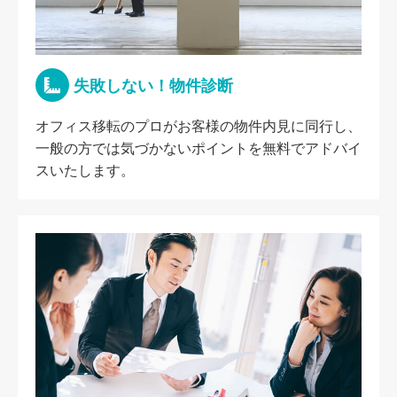
失敗しない！物件診断
オフィス移転のプロがお客様の物件内見に同行し、
一般の方では気づかないポイントを無料でアドバイ
スいたします。