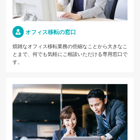
オフィス移転の窓口
煩雑なオフィス移転業務の些細なことから大きなこ
とまで、何でも気軽にご相談いただける専用窓口で
す。