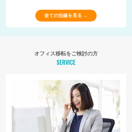
全ての沿線を見る →
オフィス移転をご検討の方
SERVICE