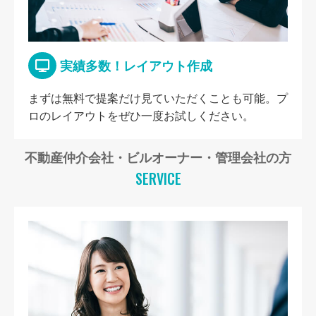
実績多数！レイアウト作成
まずは無料で提案だけ見ていただくことも可能。プ
ロのレイアウトをぜひ一度お試しください。
不動産仲介会社・ビルオーナー・管理会社の方
SERVICE