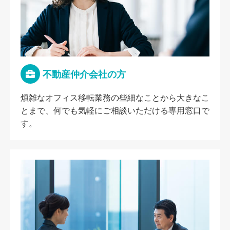
不動産仲介会社の方
煩雑なオフィス移転業務の些細なことから大きなこ
とまで、何でも気軽にご相談いただける専用窓口で
す。