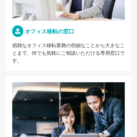
オフィス移転の窓口
煩雑なオフィス移転業務の些細なことから大きなこ
とまで、何でも気軽にご相談いただける専用窓口で
す。