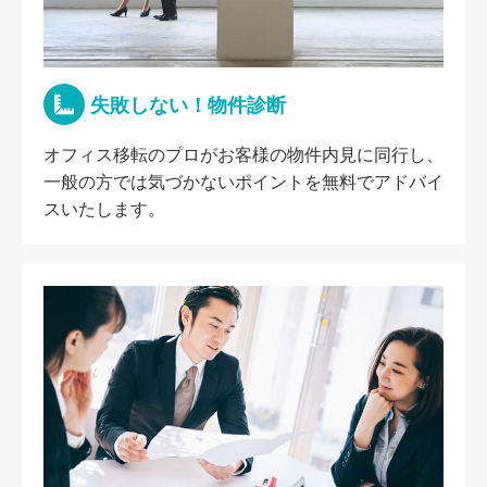
失敗しない！物件診断
オフィス移転のプロがお客様の物件内見に同行し、
一般の方では気づかないポイントを無料でアドバイ
スいたします。