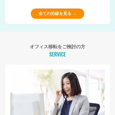
全ての沿線を見る →
オフィス移転をご検討の方
SERVICE