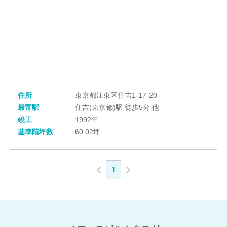
住所
東京都江東区住吉1-17-20
最寄駅
住吉(東京都)駅 徒歩5分 他
竣工
1992年
基準階坪数
60.02坪
1