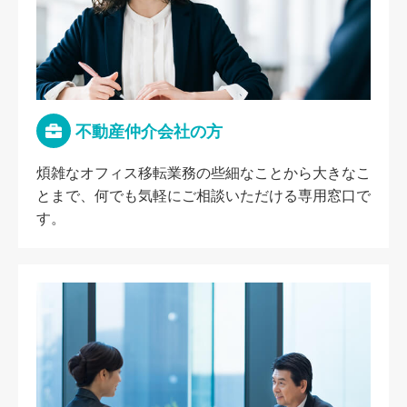
不動産仲介会社の方
煩雑なオフィス移転業務の些細なことから大きなこ
とまで、何でも気軽にご相談いただける専用窓口で
す。