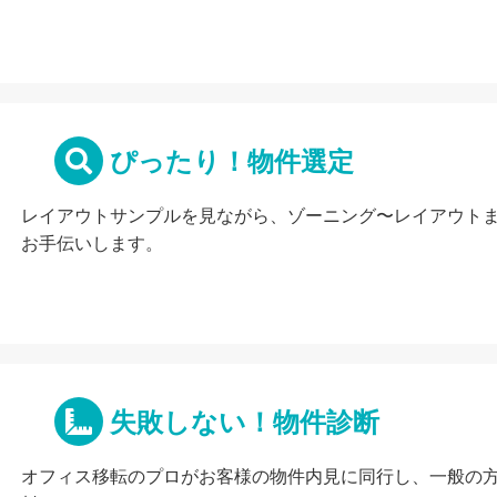
ぴったり！物件選定
レイアウトサンプルを見ながら、ゾーニング〜レイアウト
お手伝いします。
失敗しない！物件診断
オフィス移転のプロがお客様の物件内見に同行し、一般の