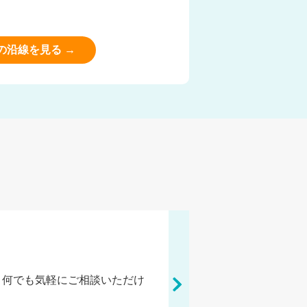
の沿線を見る →
、何でも気軽にご相談いただけ