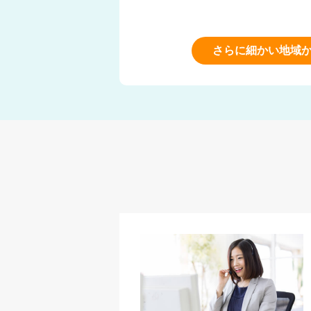
さらに細かい地域か