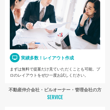
実績多数！レイアウト作成
まずは無料で提案だけ見ていただくことも可能。プ
ロのレイアウトをぜひ一度お試しください。
不動産仲介会社・ビルオーナー・管理会社の方
SERVICE