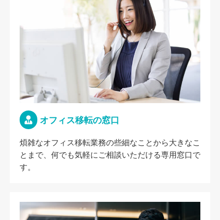
オフィス移転の窓口
煩雑なオフィス移転業務の些細なことから大きなこ
とまで、何でも気軽にご相談いただける専用窓口で
す。