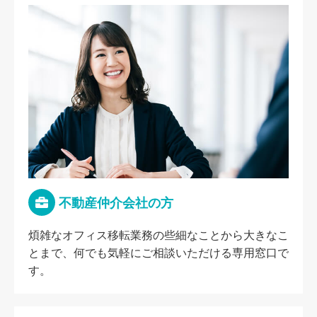
不動産仲介会社の方
煩雑なオフィス移転業務の些細なことから大きなこ
とまで、何でも気軽にご相談いただける専用窓口で
す。