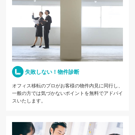
失敗しない！物件診断
オフィス移転のプロがお客様の物件内見に同行し、
一般の方では気づかないポイントを無料でアドバイ
スいたします。