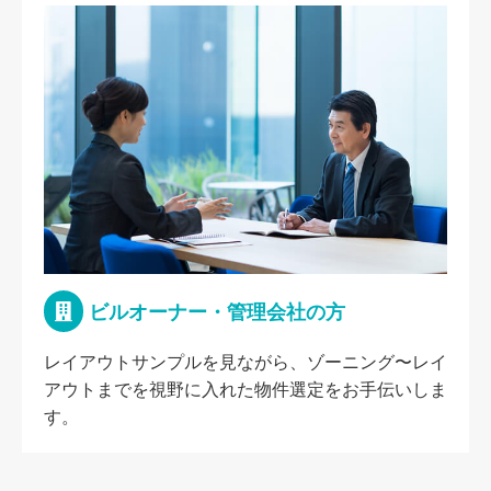
ビルオーナー・管理会社の方
レイアウトサンプルを見ながら、ゾーニング〜レイ
アウトまでを視野に入れた物件選定をお手伝いしま
す。