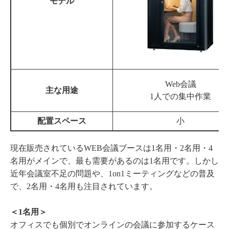
モデル
Web会議
主な用途
1人での集中作業
配置スペース
小
現在販売されているWEB会議ブースは1名用・2名用・4
名用がメインで、最も需要があるのは1名用です。しかし
近年会議室不足の問題や、1on1ミーティングなどの普及
で、2名用・4名用も注目されています。
＜1名用＞
オフィスでも個別でオンラインの会議に参加するケース