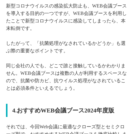
新型コロナウイルスの感染拡大防止も、WEB会議ブース
を導入する目的の一つですが、WEB会議ブースを利用し
たことで新型コロナウイルスに感染してしまったら、本
末転倒です。
したがって、「抗菌処理がなされているかどうか」も選
ぶ際の重要なポイントです。
同じ会社の人でも、どこで誰と接触しているかわかりま
せん。WEB会議ブースは複数の人が利用するスペースな
ので、抗菌や防カビ、抗ウイルス処理がなされているこ
とは必須条件といえるでしょう。
4.おすすめWEB会議ブース2024年度版
それでは、今回Web会議に最適なクローズ型とセミクロ