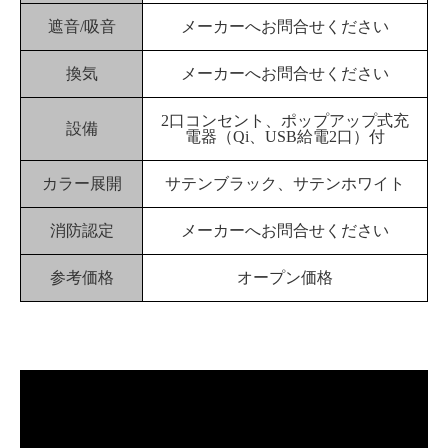
遮音/吸音
メーカーへお問合せください
換気
メーカーへお問合せください
2口コンセント、ポップアップ式充
設備
電器（Qi、USB給電2口）付
カラー展開
サテンブラック、サテンホワイト
消防認定
メーカーへお問合せください
参考価格
オープン価格