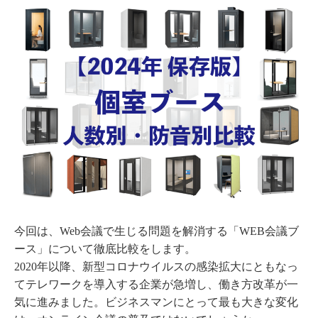
今回は、Web会議で生じる問題を解消する「WEB会議ブ
ース」について徹底比較をします。
2020年以降、新型コロナウイルスの感染拡大にともなっ
てテレワークを導入する企業が急増し、働き方改革が一
気に進みました。ビジネスマンにとって最も大きな変化