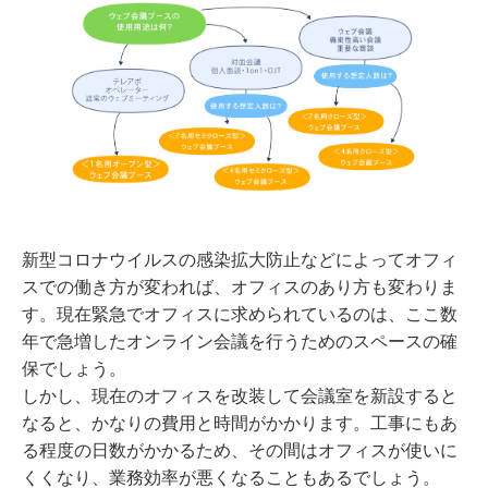
新型コロナウイルスの感染拡大防止などによってオフィ
スでの働き方が変われば、オフィスのあり方も変わりま
す。現在緊急でオフィスに求められているのは、ここ数
年で急増したオンライン会議を行うためのスペースの確
保でしょう。
しかし、現在のオフィスを改装して会議室を新設すると
なると、かなりの費用と時間がかかります。工事にもあ
る程度の日数がかかるため、その間はオフィスが使いに
くくなり、業務効率が悪くなることもあるでしょう。