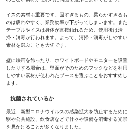
イスの素材も重要です。固すぎるもの、柔らかすぎるも
のは疲れやすく、業務効率が下がってしまいます。また
テーブルやイスは身体が直接触れるため、使用後は清
掃・消毒が行われます。よって、清掃・消毒がしやすい
素材を選ぶことも大切です。
壁に絵画を飾ったり、ホワイトボードやモニターを設置
したりする場合は、壁面がそのためのフックなどを利用
しやすい素材が使われたブースを選ぶことをおすすめし
ます。
抗菌されているか
最近、新型コロナウイルスの感染拡大を防止するために
駅や公共施設、飲食店などで什器や設備を消毒する光景
を見かけることが多くなりました。