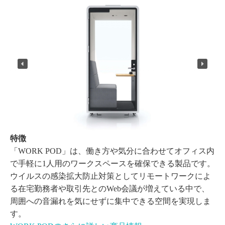
特徴
「WORK POD」は、働き方や気分に合わせてオフィス内
で手軽に1人用のワークスペースを確保できる製品です。
ウイルスの感染拡大防止対策としてリモートワークによ
る在宅勤務者や取引先とのWeb会議が増えている中で、
周囲への音漏れを気にせずに集中できる空間を実現しま
す。