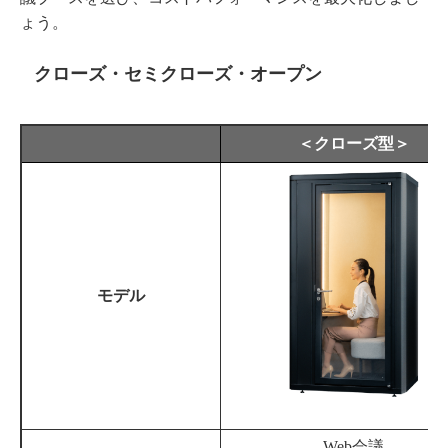
ょう。
クローズ・セミクローズ・オープン
＜クローズ型＞
モデル
Web会議