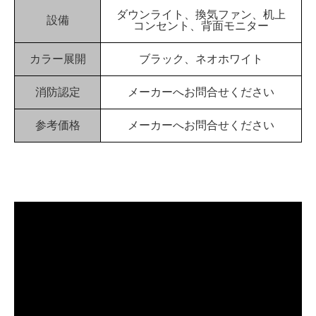
ダウンライト、換気ファン、机上
設備
コンセント、背面モニター
カラー展開
ブラック、ネオホワイト
消防認定
メーカーへお問合せください
参考価格
メーカーへお問合せください