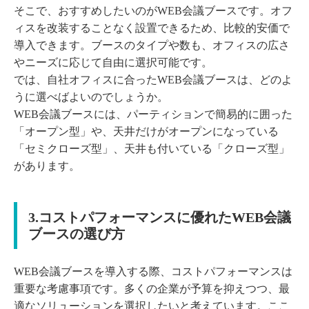
そこで、おすすめしたいのがWEB会議ブースです。オフ
ィスを改装することなく設置できるため、比較的安価で
導入できます。ブースのタイプや数も、オフィスの広さ
やニーズに応じて自由に選択可能です。
では、自社オフィスに合ったWEB会議ブースは、どのよ
うに選べばよいのでしょうか。
WEB会議ブースには、パーティションで簡易的に囲った
「オープン型」や、天井だけがオープンになっている
「セミクローズ型」、天井も付いている「クローズ型」
があります。
3.コストパフォーマンスに優れたWEB会議
ブースの選び方
WEB会議ブースを導入する際、コストパフォーマンスは
重要な考慮事項です。多くの企業が予算を抑えつつ、最
適なソリューションを選択したいと考えています。ここ