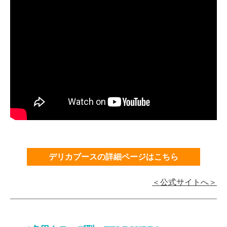
デリカブースの詳細ページはこちら
＜公式サイトへ＞