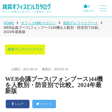
0
お気に入り
HOME
オフィス移転マガジン
個室テレワークブース
WEB会議ブース(フォンブース)44機を人数別・防音別で比較。
2024年最新版
個室テレワークブース
公開日：2021-06-14
更新日：2026-03-16
WEB会議ブース(フォンブース)44機
を人数別・防音別で比較。2024年最
新版
シェア
ツイート