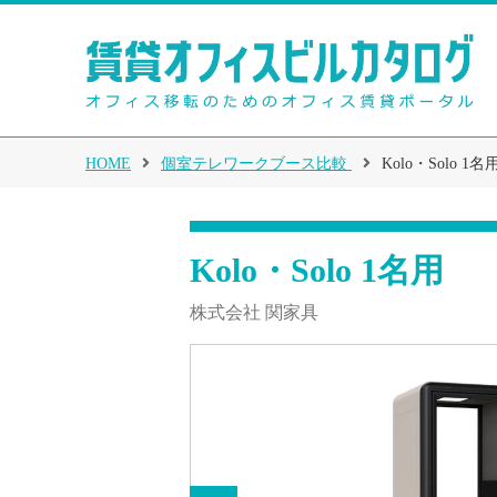
HOME
個室テレワークブース比較
Kolo・Solo 1名
Kolo・Solo 1名用
株式会社 関家具