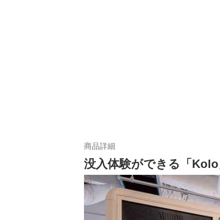
商品詳細
没入体験ができる「Kol