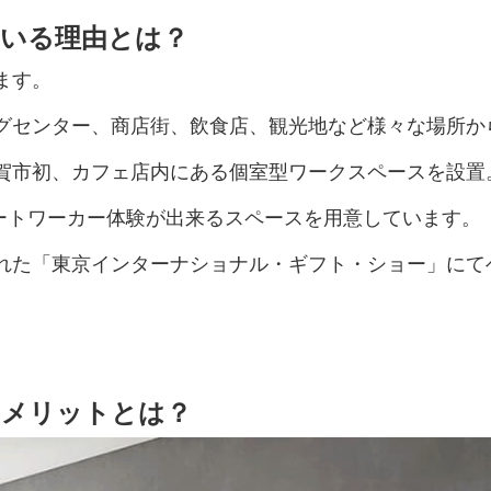
ている理由とは？
ます。
グセンター、商店街、飲食店、観光地など様々な場所か
賀市初、カフェ店内にある個室型ワークスペースを設置
モートワーカー体験が出来るスペースを用意しています。
れた「東京インターナショナル・ギフト・ショー」にて
るメリットとは？