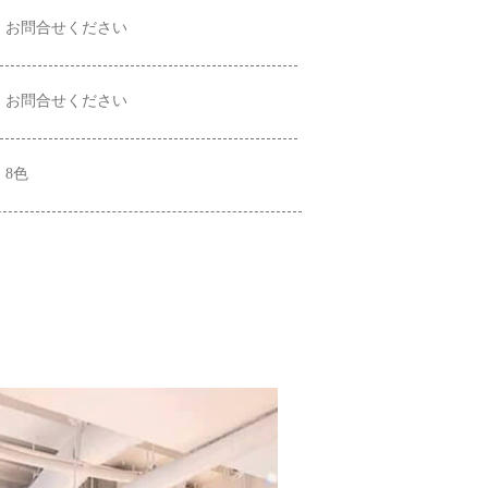
お問合せください
お問合せください
8色