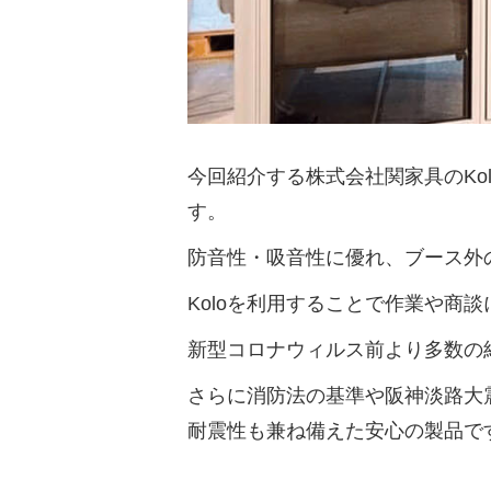
今回紹介する株式会社関家具のK
す。
防音性・吸音性に優れ、ブース外
Koloを利用することで作業や商
新型コロナウィルス前より多数の
さらに消防法の基準や阪神淡路大
耐震性も兼ね備えた安心の製品で