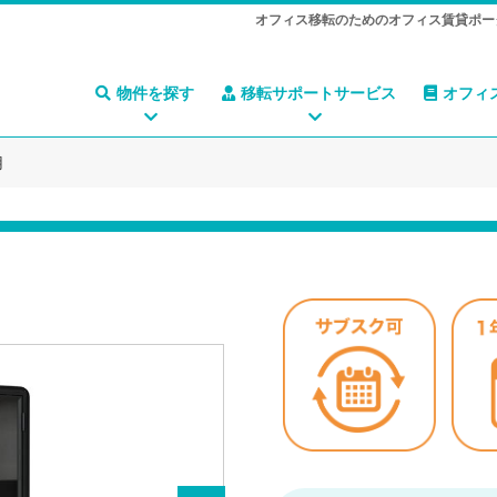
オフィス移転のためのオフィス賃貸ポー
物件を探す
移転サポートサービス
オフィ
用