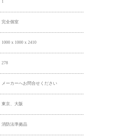
1
完全個室
1000 x 1000 x 2410
278
メーカーへお問合せください
東京、大阪
消防法準拠品