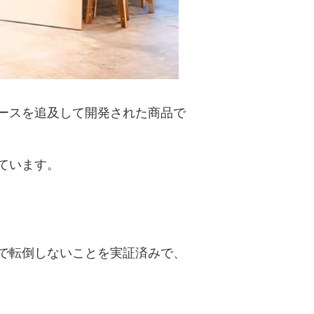
ブースを追及して開発された商品で
ています。
で転倒しないことを実証済みで、