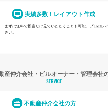
実績多数！レイアウト作成
まずは無料で提案だけ見ていただくことも可能。プロのレ
さい。
動産仲介会社・ビルオーナー・管理会社
SERVICE
不動産仲介会社の方