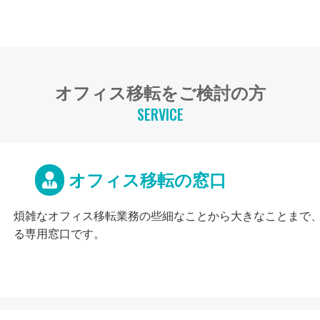
オフィス移転をご検討の方
SERVICE
オフィス移転の窓口
煩雑なオフィス移転業務の些細なことから大きなことまで
る専用窓口です。