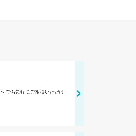
、何でも気軽にご相談いただけ