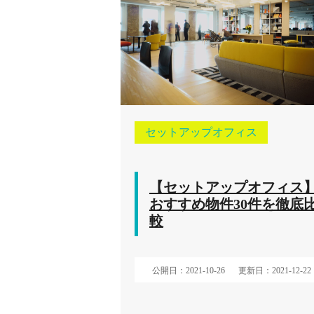
セットアップオフィス
【セットアップオフィス
おすすめ物件30件を徹底
較
公開日：2021-10-26
更新日：2021-12-22