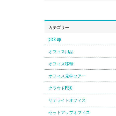
カテゴリー
pick up
オフィス用品
オフィス移転
オフィス見学ツアー
クラウドPBX
サテライトオフィス
セットアップオフィス