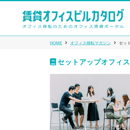
HOME
オフィス移転マガジン
セッ
セットアップオフィス