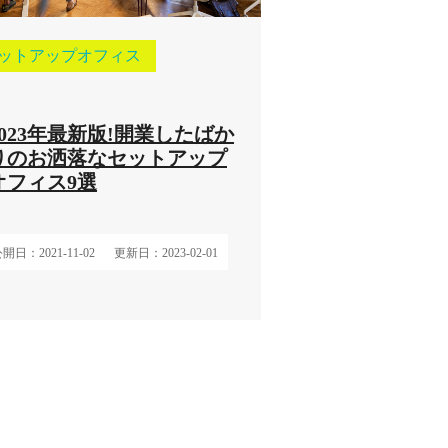
ットアップオフィス
2023年最新版!開業したばか
りのお洒落なセットアップ
オフィス9選
開日：2021-11-02
更新日：2023-02-01