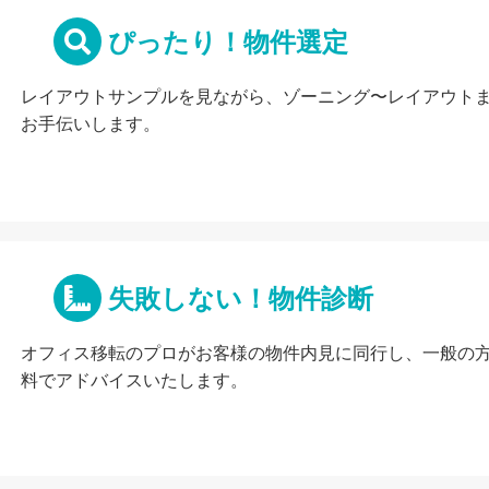
ぴったり！物件選定
レイアウトサンプルを見ながら、ゾーニング〜レイアウト
お手伝いします。
失敗しない！物件診断
オフィス移転のプロがお客様の物件内見に同行し、一般の
料でアドバイスいたします。