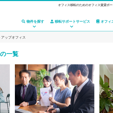
オフィス移転のためのオフィス賃貸ポー
物件を探す
移転サポートサービス
オフィ
トアップオフィス
の一覧