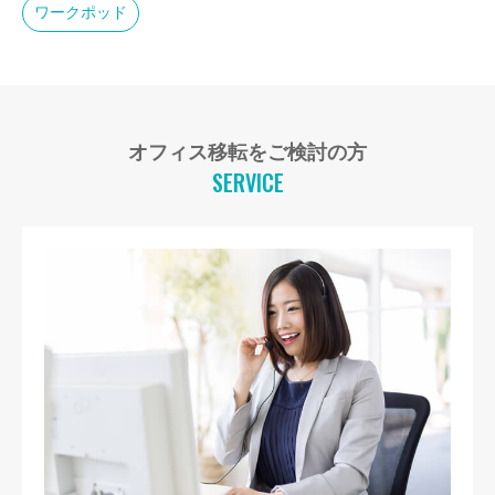
ワークポッド
オフィス移転をご検討の方
SERVICE