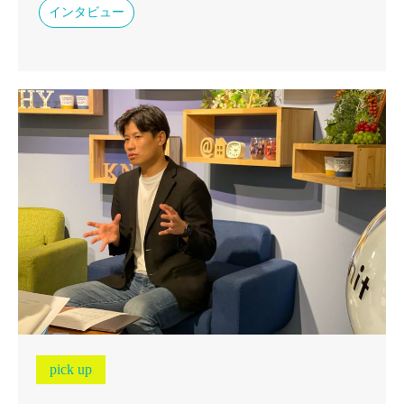
インタビュー
pick up