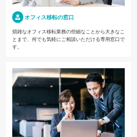
オフィス移転の窓口
煩雑なオフィス移転業務の些細なことから大きなこ
とまで、何でも気軽にご相談いただける専用窓口で
す。