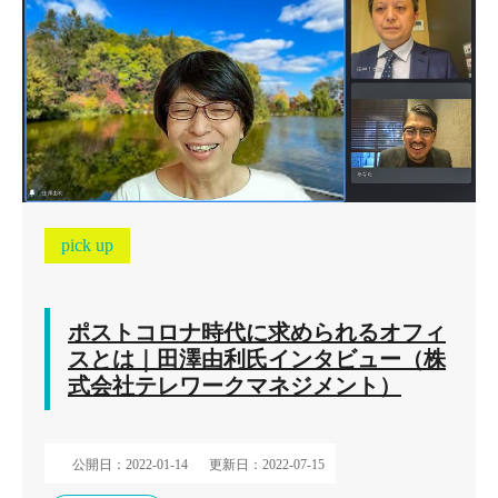
pick up
ポストコロナ時代に求められるオフィ
スとは｜田澤由利氏インタビュー（株
式会社テレワークマネジメント）
公開日：2022-01-14
更新日：2022-07-15