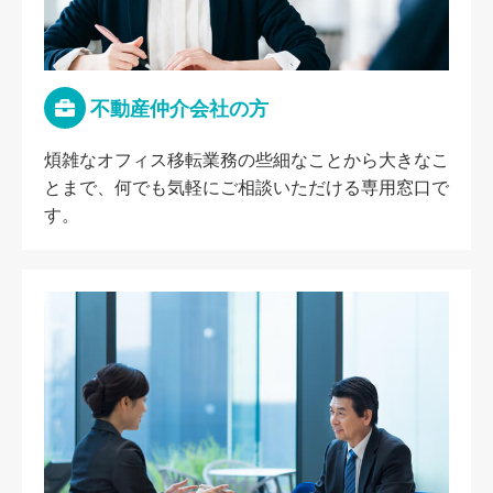
不動産仲介会社の方
煩雑なオフィス移転業務の些細なことから大きなこ
とまで、何でも気軽にご相談いただける専用窓口で
す。