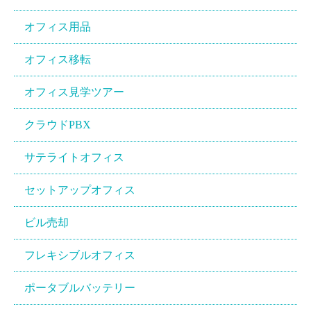
オフィス用品
オフィス移転
オフィス見学ツアー
クラウドPBX
サテライトオフィス
セットアップオフィス
ビル売却
フレキシブルオフィス
ポータブルバッテリー