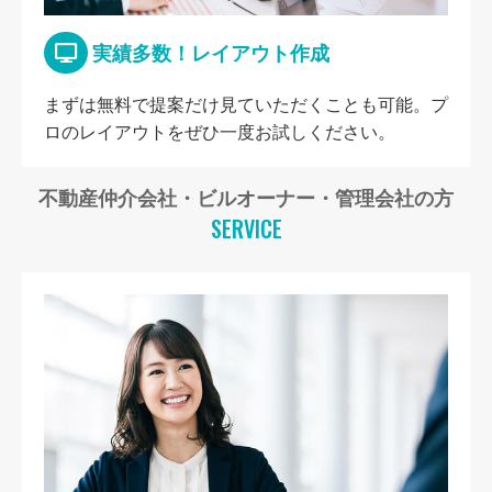
実績多数！レイアウト作成
まずは無料で提案だけ見ていただくことも可能。プ
ロのレイアウトをぜひ一度お試しください。
不動産仲介会社・ビルオーナー・管理会社の方
SERVICE