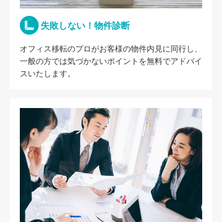
失敗しない！物件診断
オフィス移転のプロがお客様の物件内見に同行し、
一般の方では気づかないポイントを無料でアドバイ
スいたします。