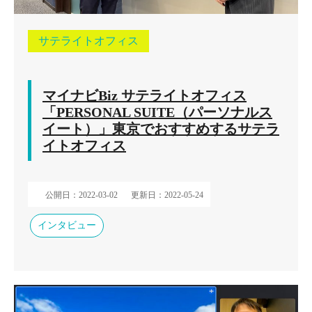
サテライトオフィス
マイナビBiz サテライトオフィス
「PERSONAL SUITE（パーソナルス
イート）」東京でおすすめするサテラ
イトオフィス
公開日：2022-03-02
更新日：2022-05-24
インタビュー