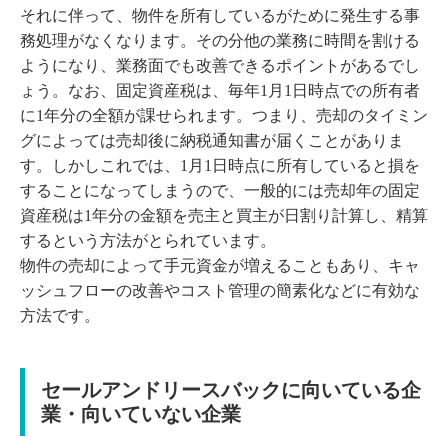
それに伴って、物件を所有しているがために発生する事
務処理がなくなります。その分他の業務に時間を割ける
ようになり、業務面でも改善できるポイントがあるでし
ょう。なお、固定資産税は、毎年1月1日時点での所有者
に1年分の全額が課せられます。つまり、売却のタイミン
グによっては売却後に納税通知書が届くことがありま
す。しかしこれでは、1月1日時点に所有していると損を
することになってしまうので、一般的には売却年の固定
資産税は1年分の金額を売主と買主が日割り計算し、精算
するという方法がとられています。
物件の売却によって手元資金が増えることもあり、キャ
ッシュフローの改善やコスト管理の簡素化などに有効な
方法です。
セールアンドリースバックに向いている企
業・向いていない企業