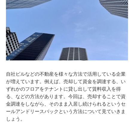
自社ビルなどの不動産を様々な方法で活用している企業
が増えています。例えば、売却して資金を調達する、い
ずれかのフロアをテナントに貸し出して賃料収入を得
る、などの方法があります。今回は、売却することで資
金調達をしながら、そのまま入居し続けられるというセ
ールアンドリースバックという方法について見ていきま
しょう。