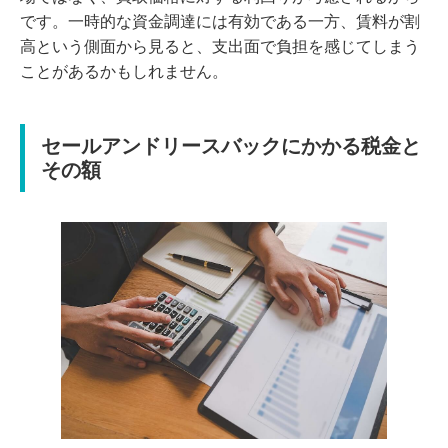
です。一時的な資金調達には有効である一方、賃料が割
高という側面から見ると、支出面で負担を感じてしまう
ことがあるかもしれません。
セールアンドリースバックにかかる税金と
その額