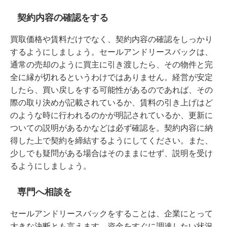
契約内容の確認をする
買取価格や賃料だけでなく、契約内容の確認をしっかり
するようにしましょう。セールアンドリースバックは、
通常の売却のように買主に引き渡したら、その物件と完
全に縁が切れるというわけではありません。経営が安定
したら、買い戻しをする可能性があるのであれば、その
際の取り決めが記載されているか、賃料の引き上げはど
のような時に行われるのかが明記されているか、更新に
ついての説明があるかなどは必ず確認を。契約内容に納
得した上で契約を締結するようにしてください。また、
少しでも疑問がある場合はそのままにせず、説明を受け
るようにしましょう。
専門へ相談を
セールアンドリースバックをすることは、企業にとって
大きな決断とも言えます。資金をすぐに調達したい状況