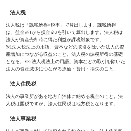
法人税
法人税は「課税所得×税率」で算出します。課税所得
は、益金※1から損金※2を引いて算出します。法人税は
法人が資産売却時に得た利益が課税対象です。
※1法人税法上の用語。資本などの取引を除いた法人の資
産増加につながる収益のこと。法人税の課税所得の基礎
となる。※2法人税法上の用語。資本などの取引を除いた
法人の資産減少につながる原価・費用・損失のこと。
法人住民税
法人の事業所がある地方自治体に納める税金のこと。法
人税は国税ですが、法人住民税は地方税となります。
法人事業税