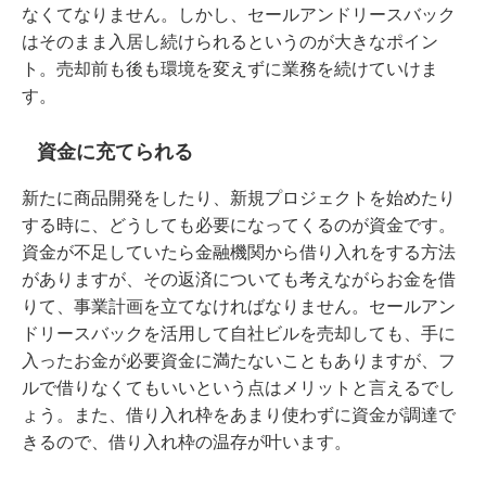
なくてなりません。しかし、セールアンドリースバック
はそのまま入居し続けられるというのが大きなポイン
ト。売却前も後も環境を変えずに業務を続けていけま
す。
資金に充てられる
新たに商品開発をしたり、新規プロジェクトを始めたり
する時に、どうしても必要になってくるのが資金です。
資金が不足していたら金融機関から借り入れをする方法
がありますが、その返済についても考えながらお金を借
りて、事業計画を立てなければなりません。セールアン
ドリースバックを活用して自社ビルを売却しても、手に
入ったお金が必要資金に満たないこともありますが、フ
ルで借りなくてもいいという点はメリットと言えるでし
ょう。また、借り入れ枠をあまり使わずに資金が調達で
きるので、借り入れ枠の温存が叶います。