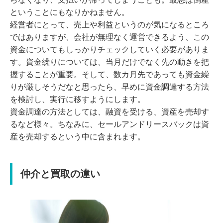
ということにもなりかねません。
経営者にとって、売上や利益というのが気になるところ
ではありますが、会社が無理なく運営できるよう、この
資金についてもしっかりチェックしていく必要がありま
す。資金繰りについては、当月だけでなく先の動きを把
握することが重要。そして、数カ月先であっても資金繰
りが厳しそうだなと思ったら、早めに資金調達する方法
を検討し、実行に移すようにします。
資金調達の方法としては、融資を受ける、資産を売却す
るなど様々。ちなみに、セールアンドリースバックは資
産を売却するという中に含まれます。
仲介と買取の違い