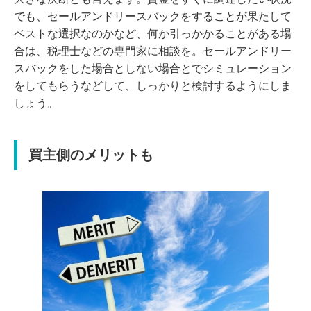
でも、セールアンドリースバックをすることが果たして
ベストな選択なのかなど、何か引っかかることがある場
合は、税理士などの専門家に相談を。セールアンドリー
スバックをした場合としない場合とでシミュレーション
をしてもらうなどして、しっかりと検討するようにしま
しょう。
買主側のメリットも