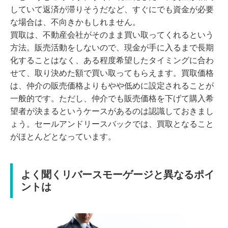
していて返済が滞りそうだなど、すぐにでも資金が必要
な場合は、不向きかもしれません。
買取は、不動産会社がそのまま買い取ってくれるという
方法。販売活動をしないので、現金が手に入るまで長期
化することはなく、ある程度希望したタイミングに合わ
せて、取り決めた額で買い取ってもらえます。買取価格
は、仲介の販売価格よりもやや低めに設定されることが
一般的です。ただし、仲介でも販売価格を下げて購入希
望者が決まるというケースがあるのは認識しておきまし
ょう。セールアンドリースバックでは、買取となること
がほとんどとなっています。
よく聞くリバースモーゲージと異なるポイ
ントは