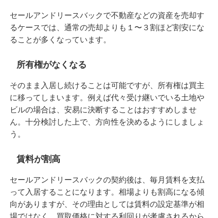
セールアンドリースバックで不動産などの資産を売却す
るケースでは、通常の売却よりも１〜３割ほど割安にな
ることが多くなっています。
所有権がなくなる
そのまま入居し続けることは可能ですが、所有権は買主
に移ってしまいます。例えば代々受け継いでいる土地や
ビルの場合は、安易に決断することはおすすめしませ
ん。十分検討した上で、方向性を決めるようにしましょ
う。
賃料が割高
セールアンドリースバックの契約後は、毎月賃料を支払
って入居することになります。相場よりも割高になる傾
向がありますが、その理由としては賃料の設定基準が相
場ではなく、買取価格に対する利回りが考慮されるから