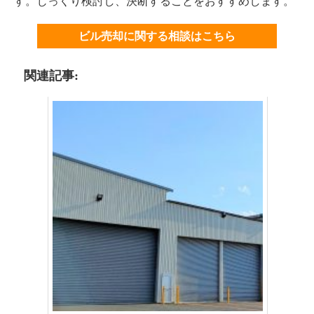
す。じっくり検討し、決断することをおすすめします。
ビル売却に関する相談はこちら
関連記事: