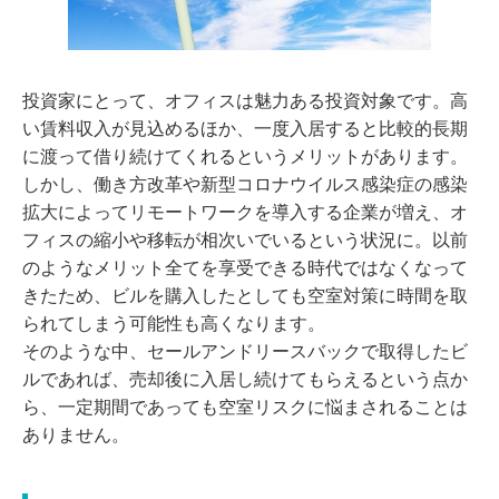
投資家にとって、オフィスは魅力ある投資対象です。高
い賃料収入が見込めるほか、一度入居すると比較的長期
に渡って借り続けてくれるというメリットがあります。
しかし、働き方改革や新型コロナウイルス感染症の感染
拡大によってリモートワークを導入する企業が増え、オ
フィスの縮小や移転が相次いでいるという状況に。以前
のようなメリット全てを享受できる時代ではなくなって
きたため、ビルを購入したとしても空室対策に時間を取
られてしまう可能性も高くなります。
そのような中、セールアンドリースバックで取得したビ
ルであれば、売却後に入居し続けてもらえるという点か
ら、一定期間であっても空室リスクに悩まされることは
ありません。