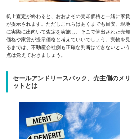
机上査定が終わると、おおよその売却価格と一緒に家賃
が提示されます。ただしこれらはあくまでも目安。現地
に実際に出向いて査定を実施し、そこで算出された売却
価格や家賃が提示価格と考えていいでしょう。実物を見
るまでは、不動産会社側も正確な判断はできないという
点は覚えておきましょう。
セールアンドリースバック、売主側のメリ
ットとは