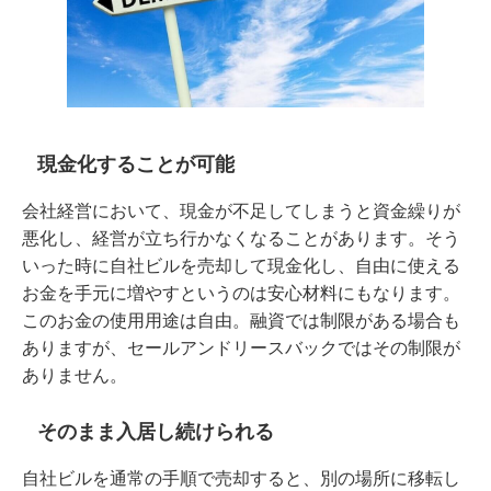
現金化することが可能
会社経営において、現金が不足してしまうと資金繰りが
悪化し、経営が立ち行かなくなることがあります。そう
いった時に自社ビルを売却して現金化し、自由に使える
お金を手元に増やすというのは安心材料にもなります。
このお金の使用用途は自由。融資では制限がある場合も
ありますが、セールアンドリースバックではその制限が
ありません。
そのまま入居し続けられる
自社ビルを通常の手順で売却すると、別の場所に移転し