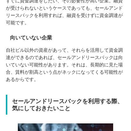
すぐに資金調達をしたい、その必要性が高い企業。融資
が受けられないというケースであっても、セールアンド
リースバックを利用すれば、融資を受けずに資金調達が
可能です。
向いていない企業
自社ビル以外の資産があって、それらを活用して資金調
達ができるのであれば、セールアンドリースバックは向
いていない可能性があります。それは、長期的に見た場
合、賃料が割高という点がネックになってくる可能性が
あるからです。
セールアンドリースバックを利用する際、
気にしておきたいこと