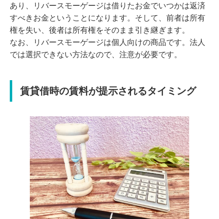
あり、リバースモーゲージは借りたお金でいつかは返済
すべきお金ということになります。そして、前者は所有
権を失い、後者は所有権をそのまま引き継ぎます。
なお、リバースモーゲージは個人向けの商品です。法人
では選択できない方法なので、注意が必要です。
賃貸借時の賃料が提示されるタイミング