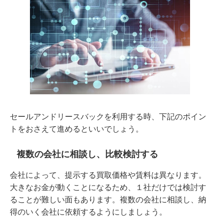
セールアンドリースバックを利用する時、下記のポイン
トをおさえて進めるといいでしょう。
複数の会社に相談し、比較検討する
会社によって、提示する買取価格や賃料は異なります。
大きなお金が動くことになるため、１社だけでは検討す
ることが難しい面もあります。複数の会社に相談し、納
得のいく会社に依頼するようにしましょう。