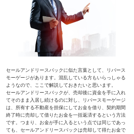
セールアンドリースバックに似た言葉として、リバース
モーゲージがあります。混乱している方もいらっしゃる
ようなので、ここで解説しておきたいと思います。
セールアンドリースバックが、売却後に資金を手に入れ
てそのまま入居し続けるのに対し、リバースモーゲージ
は、所有する不動産を担保にしてお金を借り、契約期間
終了時に売却して借りたお金を一括返済するという方法
です。つまり、お金が手に入るという点では同じであっ
ても、セールアンドリースバックは売却して得たお金で