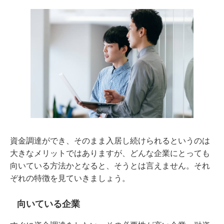
資金調達ができ、そのまま入居し続けられるというのは
大きなメリットではありますが、どんな企業にとっても
向いている方法かとなると、そうとは言えません。それ
ぞれの特徴を見ていきましょう。
向いている企業