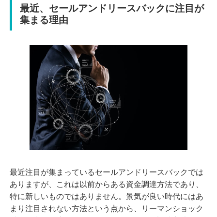
最近、セールアンドリースバックに注目が
集まる理由
最近注目が集まっているセールアンドリースバックでは
ありますが、これは以前からある資金調達方法であり、
特に新しいものではありません。景気が良い時代にはあ
まり注目されない方法という点から、リーマンショック