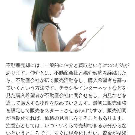
不動産売却には、一般的に仲介と買取という2つの方法が
あります。仲介とは、不動産会社と媒介契約を締結した
ら、不動産会社が広く販売活動をし、購入希望者を募っ
ていくという方法です。チラシやインターネットなどを
見た購入希望者が不動産会社に問合せをし、内見などを
通して購入する物件を決めていきます。最初に販売価格
を設定して販売をスタートさせるわけですが、販売期間
が長期化すれば、価格の見直しをすることもあります。
注意点としては、いつ・いくらで売却できるか分からな
いというところです。すぐに現金化したい、資金が枯渇