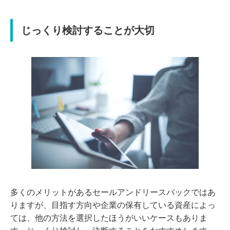
じっくり検討することが大切
多くのメリットがあるセールアンドリースバックではあ
りますが、目指す方向や企業の保有している資産によっ
ては、他の方法を選択したほうがいいケースもありま