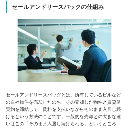
セールアンドリースバックの仕組み
セールアンドリースバッグとは、所有しているビルなど
の自社物件を売却したのち、その売却した物件と賃貸借
契約を締結して、賃料を支払いながらそのまま入居し続
けるという方法のことです。一般的な売却との大きな違
いはこの「そのまま入居し続けられる」というところ