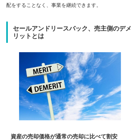
配をすることなく、事業を継続できます。
セールアンドリースバック、売主側のデメ
リットとは
資産の売却価格が通常の売却に比べて割安