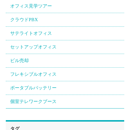
オフィス見学ツアー
クラウドPBX
サテライトオフィス
セットアップオフィス
ビル売却
フレキシブルオフィス
ポータブルバッテリー
個室テレワークブース
タグ