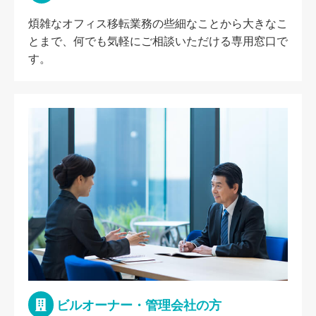
煩雑なオフィス移転業務の些細なことから大きなこ
とまで、何でも気軽にご相談いただける専用窓口で
す。
ビルオーナー・管理会社の方