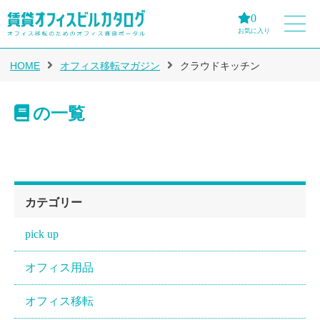
0
お気に入り
HOME
オフィス移転マガジン
クラウドキッチン
の一覧
カテゴリー
pick up
オフィス用品
オフィス移転