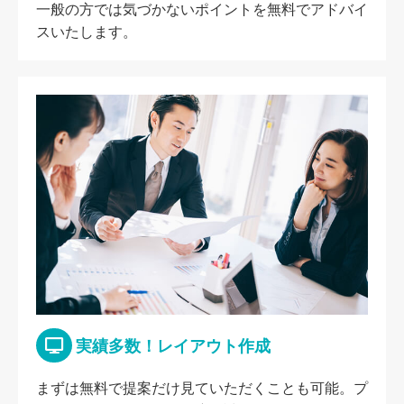
一般の方では気づかないポイントを無料でアドバイ
スいたします。
実績多数！レイアウト作成
まずは無料で提案だけ見ていただくことも可能。プ