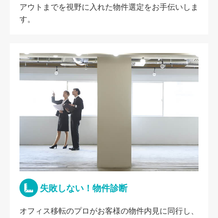
アウトまでを視野に入れた物件選定をお手伝いしま
す。
失敗しない！物件診断
オフィス移転のプロがお客様の物件内見に同行し、