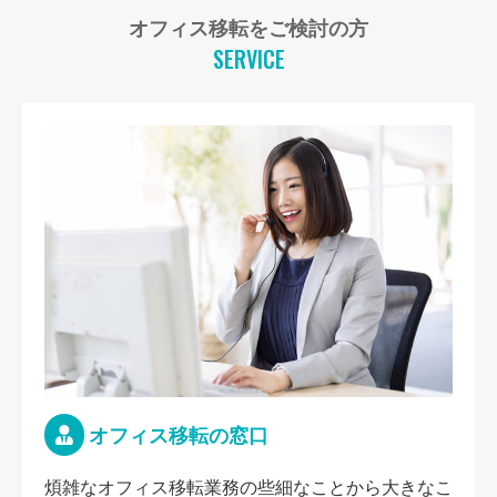
オフィス移転をご検討の方
SERVICE
オフィス移転の窓口
煩雑なオフィス移転業務の些細なことから大きなこ