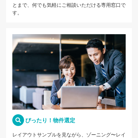
とまで、何でも気軽にご相談いただける専用窓口で
す。
ぴったり！物件選定
レイアウトサンプルを見ながら、ゾーニング〜レイ