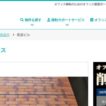
オフィス移転のためのオフィス賃貸ポー
物件を探す
移転サポートサービス
オフィ
北品川
長栄ビル
ィス