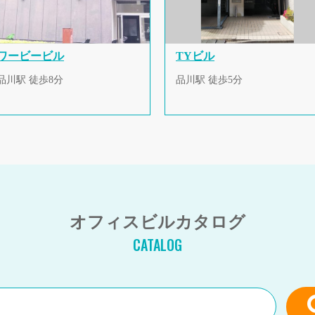
ワービービル
TYビル
品川駅 徒歩8分
品川駅 徒歩5分
オフィスビルカタログ
CATALOG