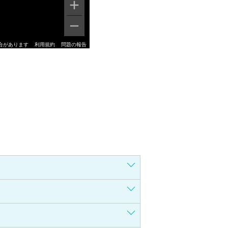
合があります
利用規約
問題の報告