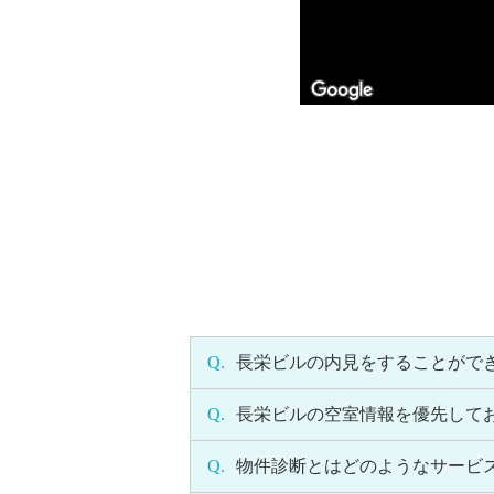
Q.
長栄ビルの内見をすることがで
Q.
長栄ビルの空室情報を優先して
Q.
物件診断とはどのようなサービ