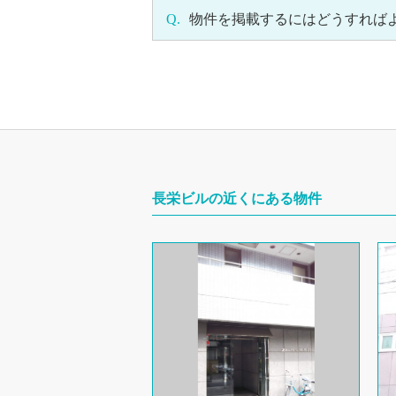
Q.
物件を掲載するにはどうすれば
長栄ビルの近くにある物件