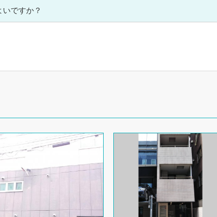
よいですか？