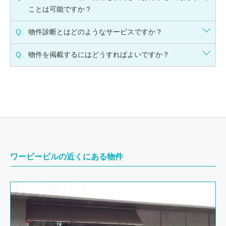
ことは可能ですか？
Q.
物件診断とはどのようなサービスですか？
Q.
物件を掲載するにはどうすればよいですか？
ワービービルの近くにある物件