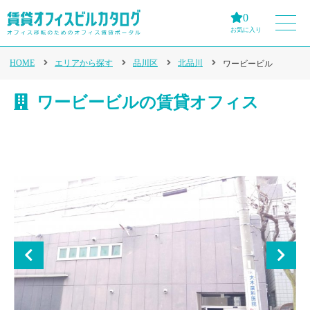
0
お気に入り
HOME
エリアから探す
品川区
北品川
ワービービル
ワービービルの賃貸オフィス