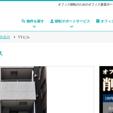
オフィス移転のためのオフィス賃貸ポー
物件を探す
移転サポートサービス
オフィ
北品川
TYビル
ス