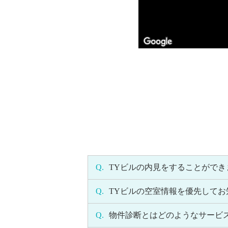
Q.
TYビルの内見をすることができ
Q.
TYビルの空室情報を優先して
Q.
物件診断とはどのようなサービ