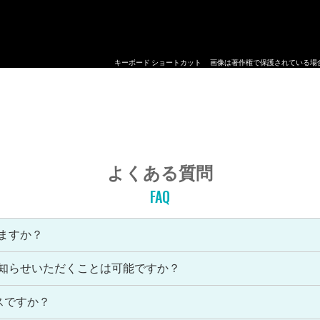
キーボード ショートカット
画像は著作権で保護されている場
よくある質問
FAQ
ますか？
お知らせいただくことは可能ですか？
スですか？