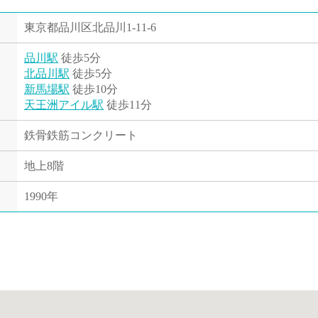
東京都品川区北品川1-11-6
品川駅
徒歩5分
北品川駅
徒歩5分
新馬場駅
徒歩10分
天王洲アイル駅
徒歩11分
鉄骨鉄筋コンクリート
地上8階
1990年