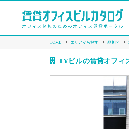
HOME
エリアから探す
品川区
TYビルの賃貸オフィ