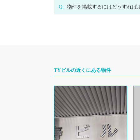
Q.
物件を掲載するにはどうすれば
TYビルの近くにある物件