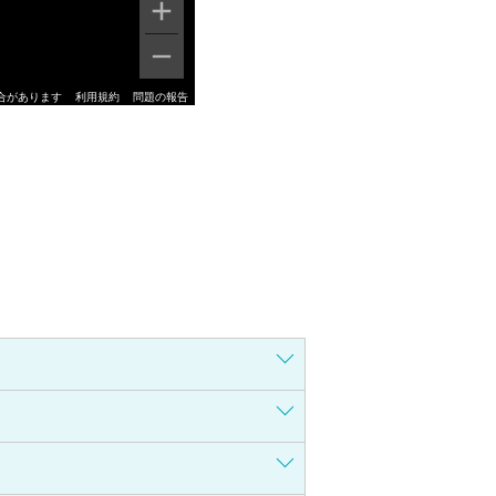
合があります
利用規約
問題の報告