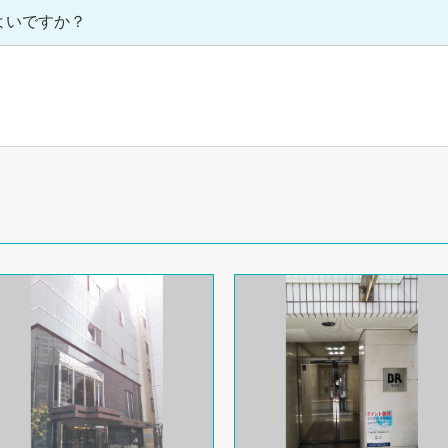
よいですか？