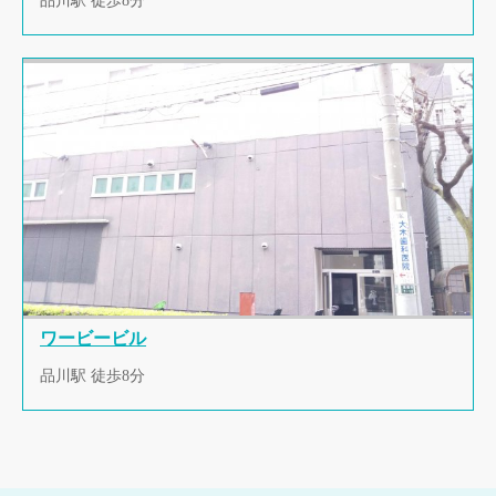
品川駅 徒歩8分
ワービービル
品川駅 徒歩8分