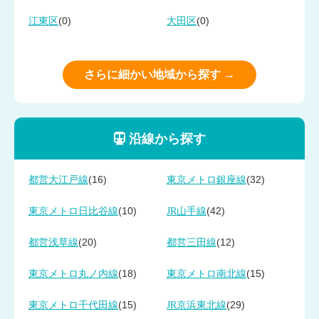
(0)
(0)
江東区
大田区
さらに細かい地域から探す →
沿線から探す
(16)
(32)
都営大江戸線
東京メトロ銀座線
(10)
(42)
東京メトロ日比谷線
JR山手線
(20)
(12)
都営浅草線
都営三田線
(18)
(15)
東京メトロ丸ノ内線
東京メトロ南北線
(15)
(29)
東京メトロ千代田線
JR京浜東北線