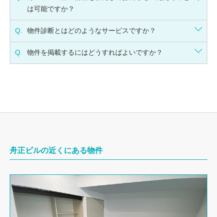
は可能ですか？
Q.
物件診断とはどのようなサービスですか？
Q.
物件を掲載するにはどうすればよいですか？
舟正ビルの近くにある物件