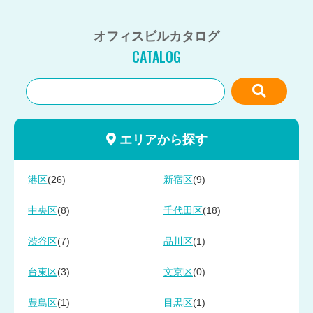
オフィスビルカタログ
CATALOG
エリアから探す
(26)
(9)
港区
新宿区
(8)
(18)
中央区
千代田区
(7)
(1)
渋谷区
品川区
(3)
(0)
台東区
文京区
(1)
(1)
豊島区
目黒区