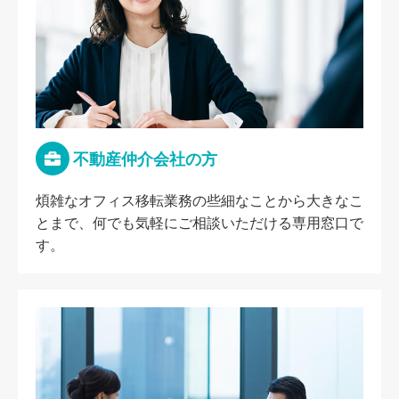
不動産仲介会社の方
煩雑なオフィス移転業務の些細なことから大きなこ
とまで、何でも気軽にご相談いただける専用窓口で
す。