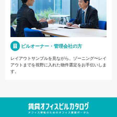
ビルオーナー・管理会社の方
レイアウトサンプルを見ながら、ゾーニング〜レイ
アウトまでを視野に入れた物件選定をお手伝いしま
す。