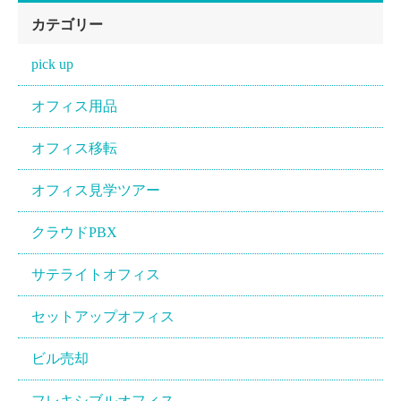
カテゴリー
pick up
オフィス用品
オフィス移転
オフィス見学ツアー
クラウドPBX
サテライトオフィス
セットアップオフィス
ビル売却
フレキシブルオフィス