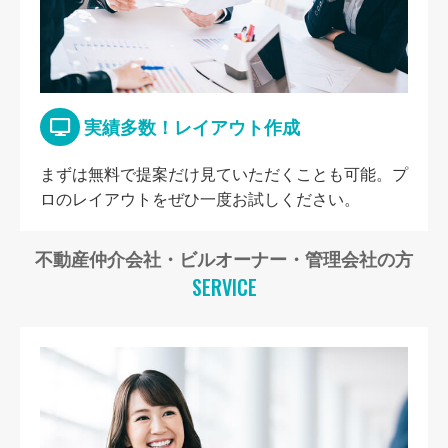
実績多数！レイアウト作成
まずは無料で提案だけ見ていただくことも可能。プ
ロのレイアウトをぜひ一度お試しください。
不動産仲介会社・ビルオーナー・管理会社の方
SERVICE