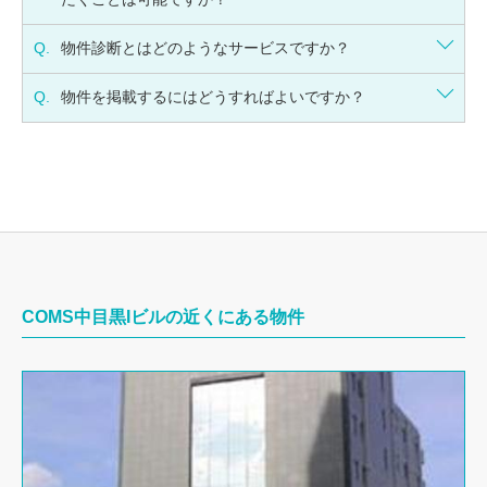
Q.
物件診断とはどのようなサービスですか？
Q.
物件を掲載するにはどうすればよいですか？
COMS中目黒Iビルの近くにある物件