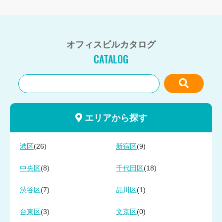
オフィスビルカタログ
CATALOG
エリアから探す
(26)
(9)
港区
新宿区
(8)
(18)
中央区
千代田区
(7)
(1)
渋谷区
品川区
(3)
(0)
台東区
文京区