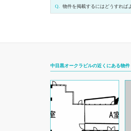
Q.
物件を掲載するにはどうすれば
中目黒オークラビルの近くにある物件