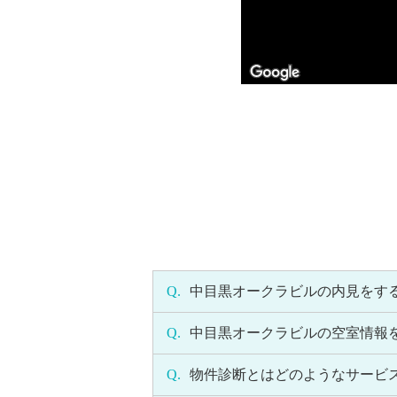
Q.
中目黒オークラビルの内見をす
Q.
中目黒オークラビルの空室情報
Q.
物件診断とはどのようなサービ