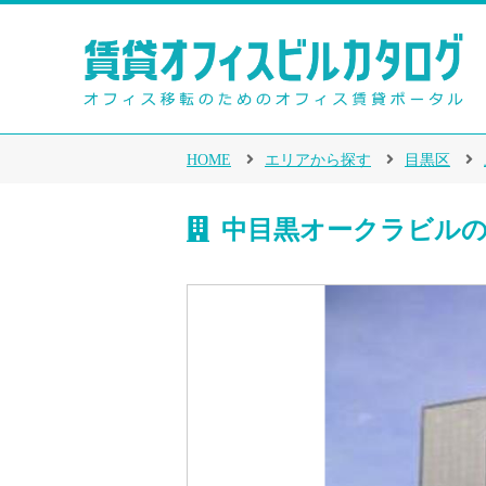
HOME
エリアから探す
目黒区
中目黒オークラビルの