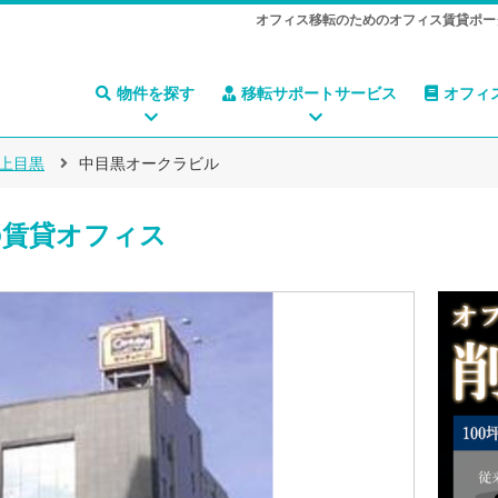
オフィス移転のためのオフィス賃貸ポー
物件を探す
移転サポートサービス
オフィ
上目黒
中目黒オークラビル
賃貸オフィス