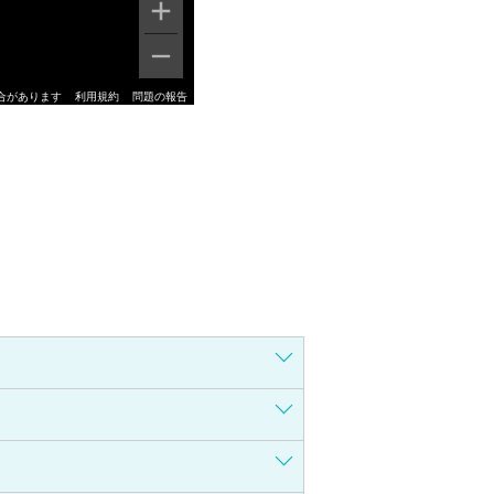
合があります
利用規約
問題の報告