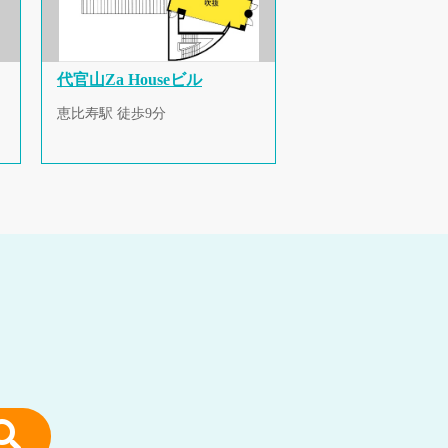
代官山Za Houseビル
恵比寿駅 徒歩9分