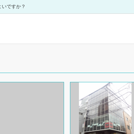
よいですか？