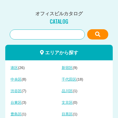
オフィスビルカタログ
CATALOG
エリアから探す
(26)
(9)
港区
新宿区
(8)
(18)
中央区
千代田区
(7)
(1)
渋谷区
品川区
(3)
(0)
台東区
文京区
(1)
(1)
豊島区
目黒区