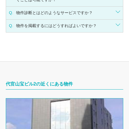
Q.
物件診断とはどのようなサービスですか？
Q.
物件を掲載するにはどうすればよいですか？
代官山宝ビル2の近くにある物件