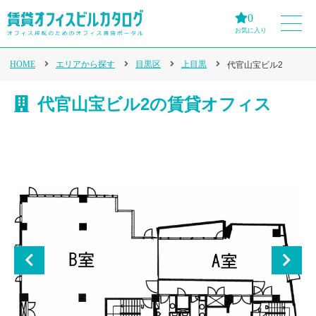
0
お気に入り
HOME
エリアから探す
目黒区
上目黒
代官山宝ビル2
代官山宝ビル2の賃貸オフィス