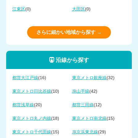
(0)
(0)
江東区
大田区
さらに細かい地域から探す →
沿線から探す
(16)
(32)
都営大江戸線
東京メトロ銀座線
(10)
(42)
東京メトロ日比谷線
JR山手線
(20)
(12)
都営浅草線
都営三田線
(18)
(15)
東京メトロ丸ノ内線
東京メトロ南北線
(15)
(29)
東京メトロ千代田線
JR京浜東北線