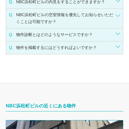
Q.
NBC浜松町ビルの内見をすることができますか？
Q.
NBC浜松町ビルの空室情報を優先してお知らせいただ
くことは可能ですか？
Q.
物件診断とはどのようなサービスですか？
Q.
物件を掲載するにはどうすればよいですか？
NBC浜松町ビルの近くにある物件