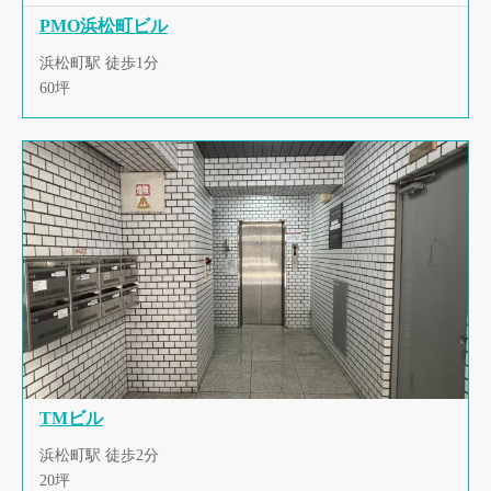
PMO浜松町ビル
浜松町駅 徒歩1分
60坪
TMビル
浜松町駅 徒歩2分
20坪