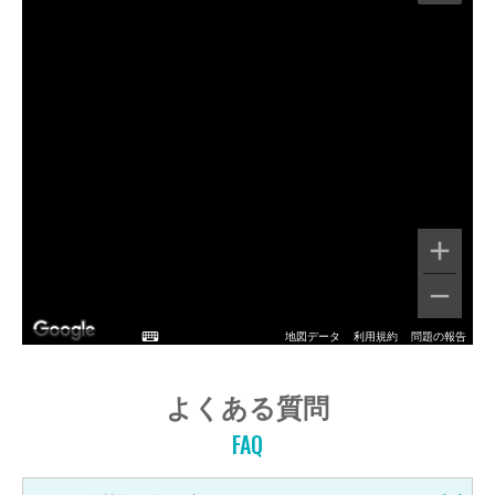
地図データ
利用規約
問題の報告
よくある質問
FAQ