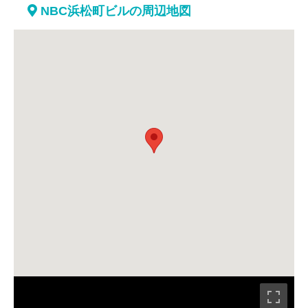
NBC浜松町ビルの周辺地図