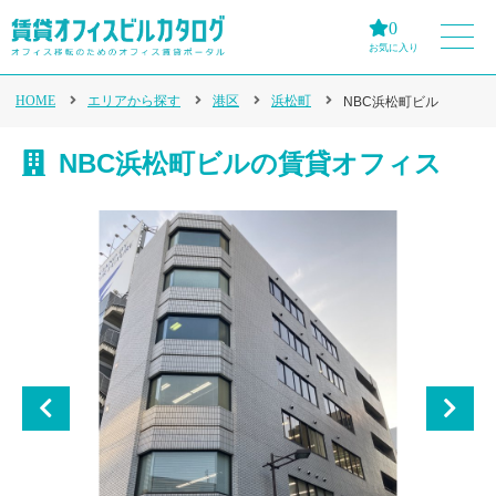
0
お気に入り
HOME
エリアから探す
港区
浜松町
NBC浜松町ビル
NBC浜松町ビルの賃貸オフィス