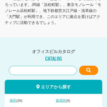
ろっています。JR線「浜松町駅」、東京モノレール「モ
ノレール浜松町駅」、地下鉄都営大江戸線・浅草線の
「大門駅」が利用でき、このエリアに拠点を置けばアク
ティブに活動できるでしょう。
オフィスビルカタログ
CATALOG
エリアから探す
(26)
(9)
港区
新宿区