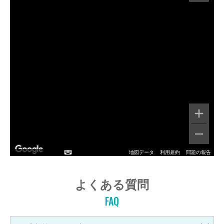
地図データ
利用規約
問題の報告
よくある質問
FAQ