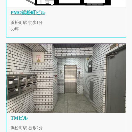
PMO浜松町ビル
浜松町駅 徒歩1分
60坪
TMビル
浜松町駅 徒歩2分