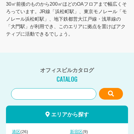
30㎡前後のものから200㎡ほどのOAフロアまで幅広くそ
ろっています。JR線「浜松町駅」、東京モノレール「モ
ノレール浜松町駅」、地下鉄都営大江戸線・浅草線の
「大門駅」が利用でき、このエリアに拠点を置けばアク
ティブに活動できるでしょう。
オフィスビルカタログ
CATALOG
エリアから探す
(26)
(9)
港区
新宿区