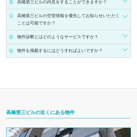
Q.
高橋第三ビルの内見をすることができますか？
Q.
高橋第三ビルの空室情報を優先してお知らせいただく
ことは可能ですか？
Q.
物件診断とはどのようなサービスですか？
Q.
物件を掲載するにはどうすればよいですか？
高橋第三ビルの近くにある物件