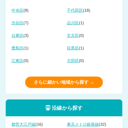
(8)
(18)
中央区
千代田区
(7)
(1)
渋谷区
品川区
(3)
(0)
台東区
文京区
(1)
(1)
豊島区
目黒区
(0)
(0)
江東区
大田区
さらに細かい地域から探す →
沿線から探す
(16)
(32)
都営大江戸線
東京メトロ銀座線