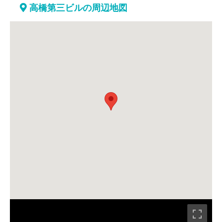
高橋第三ビルの周辺地図