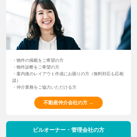
・物件の掲載をご希望の方
・物件診断をご希望の方
・案内後のレイアウト作成にお困りの方（無料対応も応相
談）
・仲介業務をご協力いただける方
不動産仲介会社の方 →
ビルオーナー・管理会社の方