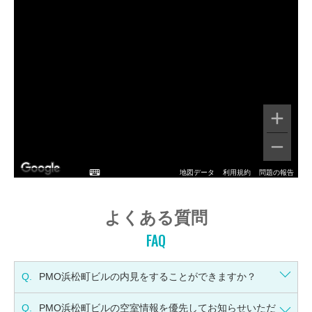
地図データ
利用規約
問題の報告
よくある質問
FAQ
Q.
PMO浜松町ビルの内見をすることができますか？
Q.
PMO浜松町ビルの空室情報を優先してお知らせいただ