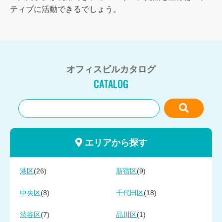
ティブに活動できるでしょう。
オフィスビルカタログ
CATALOG
エリアから探す
(26)
(9)
港区
新宿区
(8)
(18)
中央区
千代田区
(7)
(1)
渋谷区
品川区