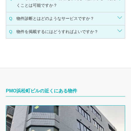
くことは可能ですか？
Q.
物件診断とはどのようなサービスですか？
Q.
物件を掲載するにはどうすればよいですか？
PMO浜松町ビルの近くにある物件