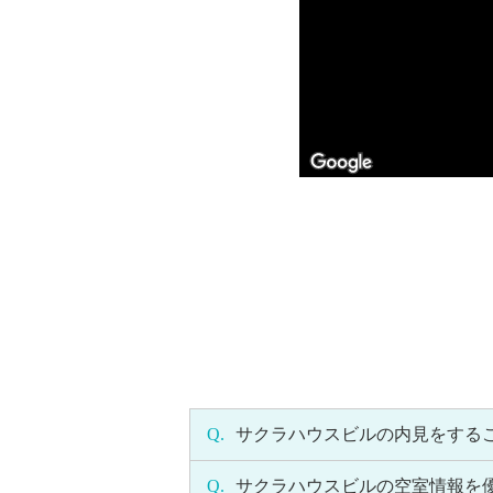
Q.
サクラハウスビルの内見をする
Q.
サクラハウスビルの空室情報を