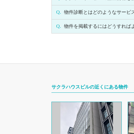
Q.
物件診断とはどのようなサービ
Q.
物件を掲載するにはどうすれば
サクラハウスビルの近くにある物件