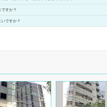
スですか？
よいですか？