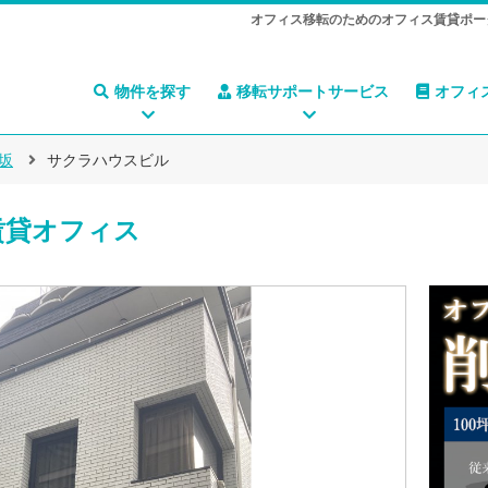
オフィス移転のためのオフィス賃貸ポー
物件を探す
移転サポートサービス
オフィ
坂
サクラハウスビル
賃貸オフィス