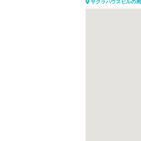
サクラハウスビルの周