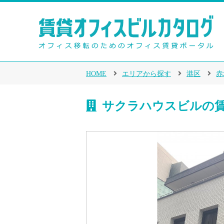
HOME
エリアから探す
港区
赤
サクラハウスビルの