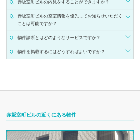
Q.
赤坂室町ビルの内見をすることができますか？
Q.
赤坂室町ビルの空室情報を優先してお知らせいただく
ことは可能ですか？
Q.
物件診断とはどのようなサービスですか？
Q.
物件を掲載するにはどうすればよいですか？
赤坂室町ビルの近くにある物件