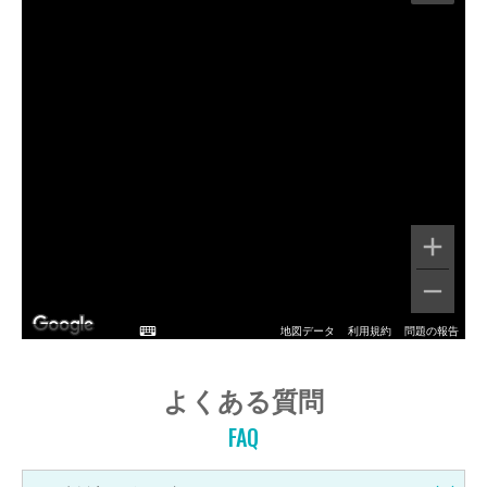
地図データ
利用規約
問題の報告
よくある質問
FAQ