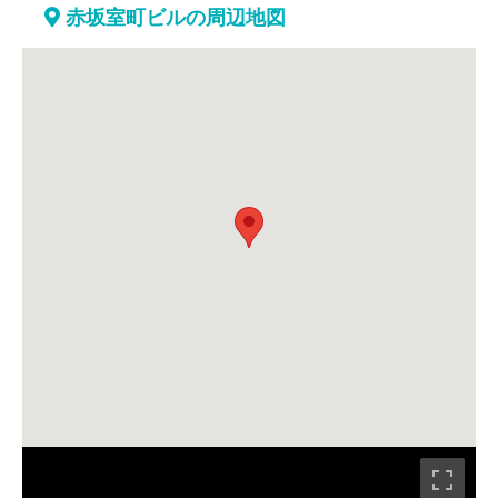
赤坂室町ビルの周辺地図