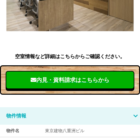
空室情報など詳細はこちらからご確認ください。
内見・資料請求はこちらから
物件情報
物件名
東京建物八重洲ビル