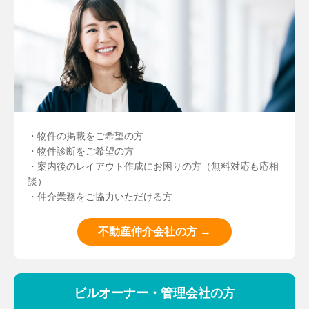
・物件の掲載をご希望の方
・物件診断をご希望の方
・案内後のレイアウト作成にお困りの方（無料対応も応相
談）
・仲介業務をご協力いただける方
不動産仲介会社の方 →
ビルオーナー・管理会社の方