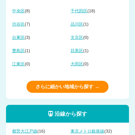
(8)
(18)
中央区
千代田区
(7)
(1)
渋谷区
品川区
(3)
(0)
台東区
文京区
(1)
(1)
豊島区
目黒区
(0)
(0)
江東区
大田区
さらに細かい地域から探す →
沿線から探す
(16)
(32)
都営大江戸線
東京メトロ銀座線