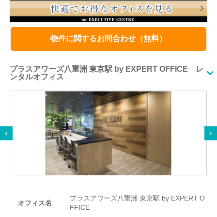
物件に関するお問合わせ（無料）
プラスアワーズ八重洲 東京駅 by EXPERT OFFICE レ
ンタルオフィス
プラスアワーズ八重洲 東京駅 by EXPERT O
オフィス名
FFICE