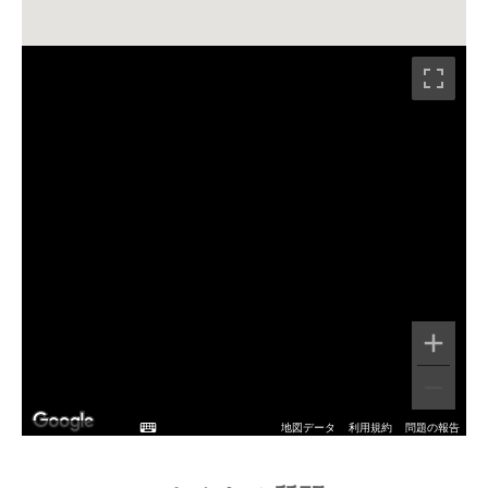
地図データ
利用規約
問題の報告