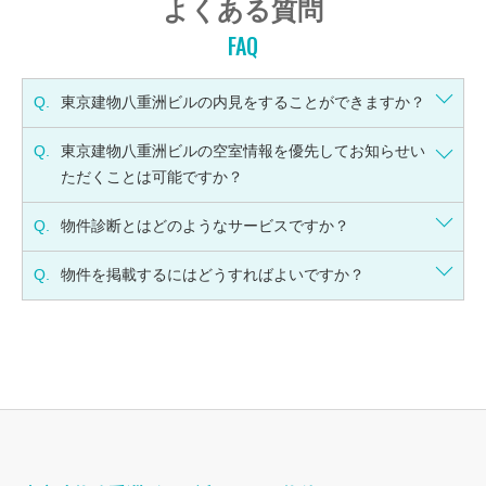
よくある質問
FAQ
Q.
東京建物八重洲ビルの内見をすることができますか？
Q.
東京建物八重洲ビルの空室情報を優先してお知らせい
ただくことは可能ですか？
Q.
物件診断とはどのようなサービスですか？
Q.
物件を掲載するにはどうすればよいですか？