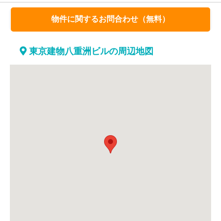
物件に関するお問合わせ（無料）
東京建物八重洲ビルの周辺地図